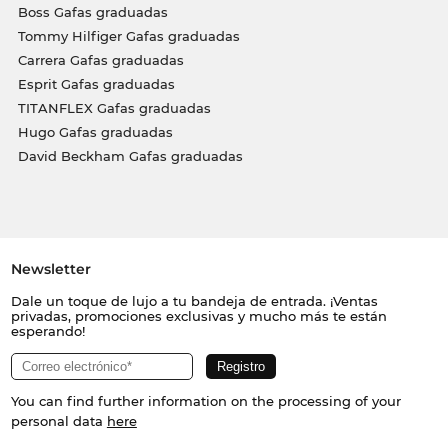
Boss Gafas graduadas
Tommy Hilfiger Gafas graduadas
Carrera Gafas graduadas
Esprit Gafas graduadas
TITANFLEX Gafas graduadas
Hugo Gafas graduadas
David Beckham Gafas graduadas
Newsletter
Dale un toque de lujo a tu bandeja de entrada. ¡Ventas
privadas, promociones exclusivas y mucho más te están
esperando!
You can find further information on the processing of your
personal data
here