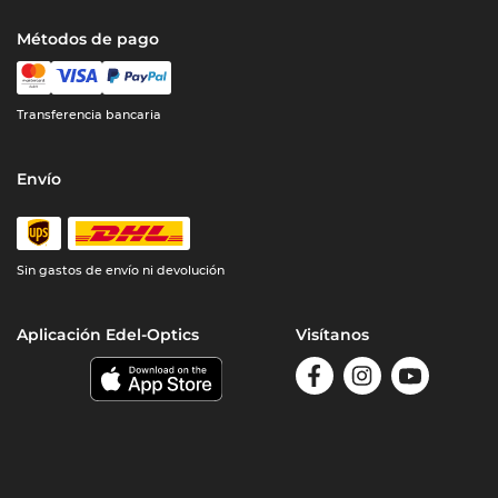
Métodos de pago
Transferencia bancaria
Envío
Sin gastos de envío ni devolución
Aplicación Edel-Optics
Visítanos