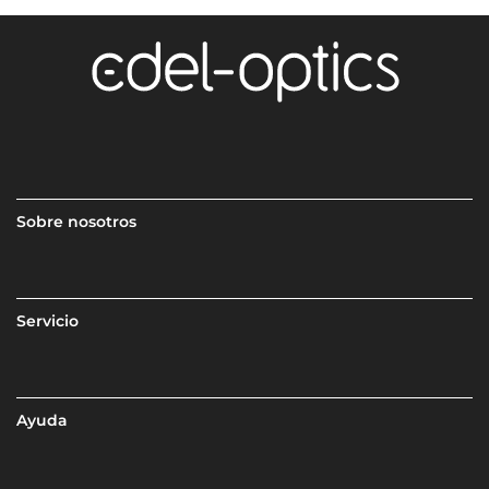
Sobre nosotros
Servicio
Ayuda