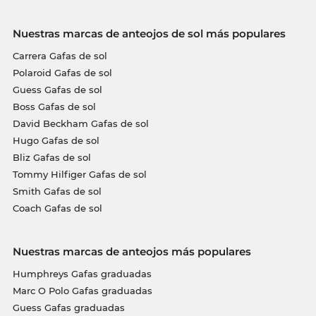
Nuestras marcas de anteojos de sol más populares
Carrera Gafas de sol
Polaroid Gafas de sol
Guess Gafas de sol
Boss Gafas de sol
David Beckham Gafas de sol
Hugo Gafas de sol
Bliz Gafas de sol
Tommy Hilfiger Gafas de sol
Smith Gafas de sol
Coach Gafas de sol
Nuestras marcas de anteojos más populares
Humphreys Gafas graduadas
Marc O Polo Gafas graduadas
Guess Gafas graduadas