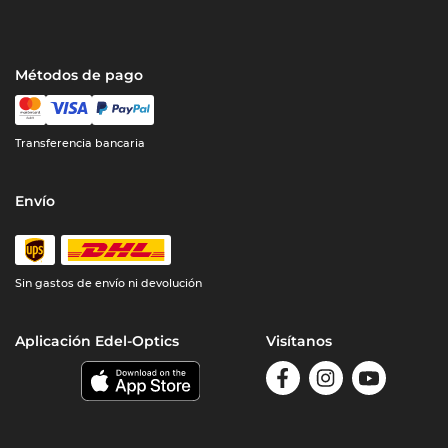
Métodos de pago
Transferencia bancaria
Envío
Sin gastos de envío ni devolución
Aplicación Edel-Optics
Visítanos