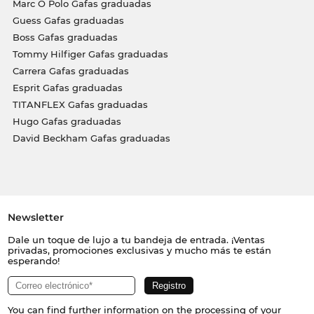
Marc O Polo Gafas graduadas
Guess Gafas graduadas
Boss Gafas graduadas
Tommy Hilfiger Gafas graduadas
Carrera Gafas graduadas
Esprit Gafas graduadas
TITANFLEX Gafas graduadas
Hugo Gafas graduadas
David Beckham Gafas graduadas
Newsletter
Dale un toque de lujo a tu bandeja de entrada. ¡Ventas
privadas, promociones exclusivas y mucho más te están
esperando!
You can find further information on the processing of your