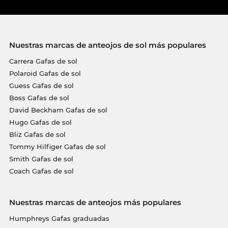
Nuestras marcas de anteojos de sol más populares
Carrera Gafas de sol
Polaroid Gafas de sol
Guess Gafas de sol
Boss Gafas de sol
David Beckham Gafas de sol
Hugo Gafas de sol
Bliz Gafas de sol
Tommy Hilfiger Gafas de sol
Smith Gafas de sol
Coach Gafas de sol
Nuestras marcas de anteojos más populares
Humphreys Gafas graduadas