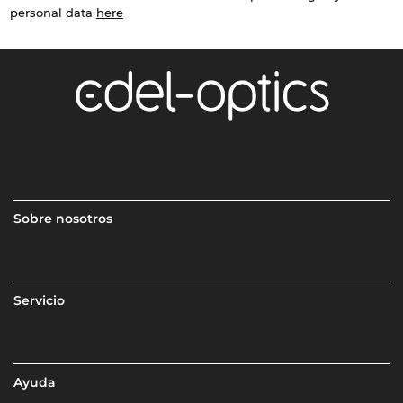
personal data
here
Sobre nosotros
Servicio
Ayuda