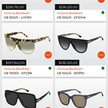
$256.761,00
$236.220,00
Victoria Beckham
Victoria Beckham
VB 1002/S - LHF/9O
VB 1004/S - EPZ/HA
$297.842,00
$236.220,00
Victoria Beckham
Victoria Beckham
VB 7005/S - EPZ/9K
VB 1004/S - 807/9O