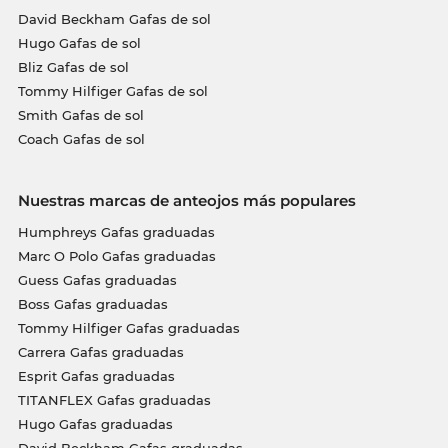
David Beckham Gafas de sol
Hugo Gafas de sol
Bliz Gafas de sol
Tommy Hilfiger Gafas de sol
Smith Gafas de sol
Coach Gafas de sol
Nuestras marcas de anteojos más populares
Humphreys Gafas graduadas
Marc O Polo Gafas graduadas
Guess Gafas graduadas
Boss Gafas graduadas
Tommy Hilfiger Gafas graduadas
Carrera Gafas graduadas
Esprit Gafas graduadas
TITANFLEX Gafas graduadas
Hugo Gafas graduadas