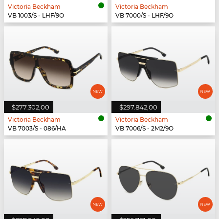
Victoria Beckham
Victoria Beckham
VB 1003/S - LHF/9O
VB 7000/S - LHF/9O
$277.302,00
$297.842,00
Victoria Beckham
Victoria Beckham
VB 7003/S - 086/HA
VB 7006/S - 2M2/9O