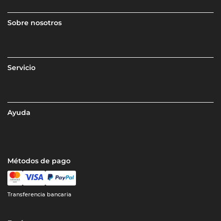
Sobre nosotros
Servicio
Ayuda
Métodos de pago
Transferencia bancaria