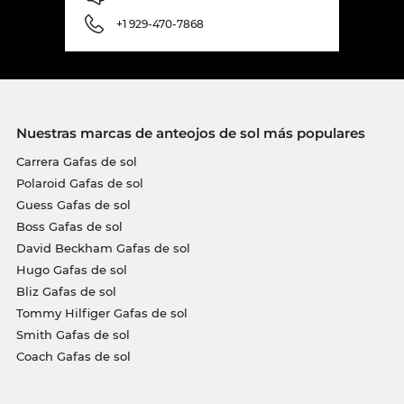
+1 929-470-7868
Nuestras marcas de anteojos de sol más populares
Carrera Gafas de sol
Polaroid Gafas de sol
Guess Gafas de sol
Boss Gafas de sol
David Beckham Gafas de sol
Hugo Gafas de sol
Bliz Gafas de sol
Tommy Hilfiger Gafas de sol
Smith Gafas de sol
Coach Gafas de sol