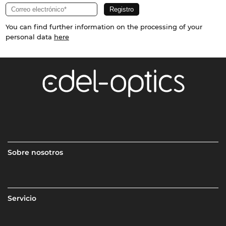
You can find further information on the processing of your
personal data
here
Sobre nosotros
Servicio