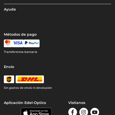
Ayuda
Métodos de pago
Transferencia bancaria
Envío
Sin gastos de envío ni devolución
Aplicación Edel-Optics
Visítanos