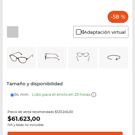
-58 %
Adaptación virtual
Tamaño y disponibilidad
54 mm
Listo para el envío en 23 horas
$123.245,00
Precio de venta recomendado
$
61.623,00
IVA y tasas no incluidas