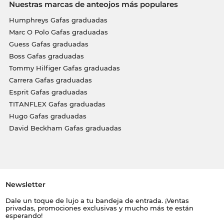
Nuestras marcas de anteojos más populares
Humphreys Gafas graduadas
Marc O Polo Gafas graduadas
Guess Gafas graduadas
Boss Gafas graduadas
Tommy Hilfiger Gafas graduadas
Carrera Gafas graduadas
Esprit Gafas graduadas
TITANFLEX Gafas graduadas
Hugo Gafas graduadas
David Beckham Gafas graduadas
Newsletter
Dale un toque de lujo a tu bandeja de entrada. ¡Ventas
privadas, promociones exclusivas y mucho más te están
esperando!