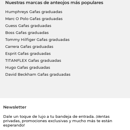
Nuestras marcas de anteojos más populares
Humphreys Gafas graduadas
Marc O Polo Gafas graduadas
Guess Gafas graduadas
Boss Gafas graduadas
Tommy Hilfiger Gafas graduadas
Carrera Gafas graduadas
Esprit Gafas graduadas
TITANFLEX Gafas graduadas
Hugo Gafas graduadas
David Beckham Gafas graduadas
Newsletter
Dale un toque de lujo a tu bandeja de entrada. ¡Ventas
privadas, promociones exclusivas y mucho más te están
esperando!