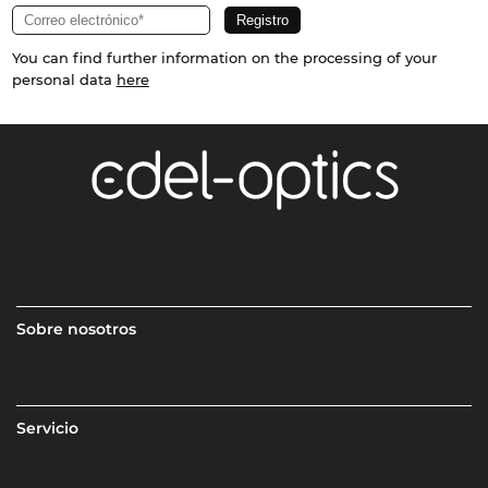
You can find further information on the processing of your
personal data
here
Sobre nosotros
Servicio