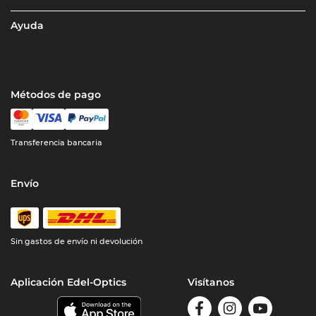
Ayuda
Métodos de pago
Transferencia bancaria
Envío
Sin gastos de envío ni devolución
Aplicación Edel-Optics
Visítanos