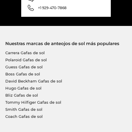
+1 929-470-7868
Nuestras marcas de anteojos de sol más populares
Carrera Gafas de sol
Polaroid Gafas de sol
Guess Gafas de sol
Boss Gafas de sol
David Beckham Gafas de sol
Hugo Gafas de sol
Bliz Gafas de sol
Tommy Hilfiger Gafas de sol
Smith Gafas de sol
Coach Gafas de sol