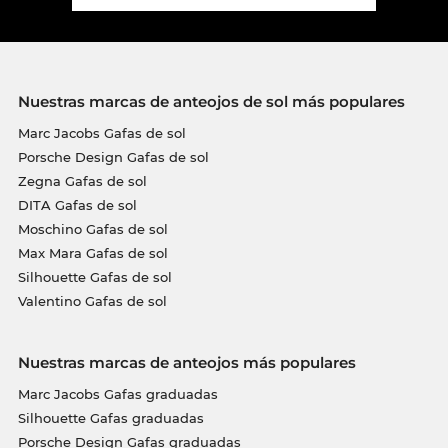
Nuestras marcas de anteojos de sol más populares
Marc Jacobs Gafas de sol
Porsche Design Gafas de sol
Zegna Gafas de sol
DITA Gafas de sol
Moschino Gafas de sol
Max Mara Gafas de sol
Silhouette Gafas de sol
Valentino Gafas de sol
Nuestras marcas de anteojos más populares
Marc Jacobs Gafas graduadas
Silhouette Gafas graduadas
Porsche Design Gafas graduadas