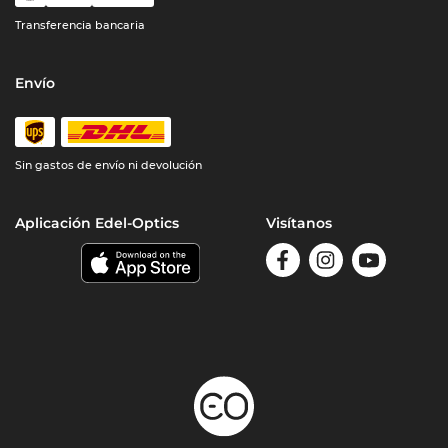
Transferencia bancaria
Envío
Sin gastos de envío ni devolución
Aplicación Edel-Optics
Visítanos