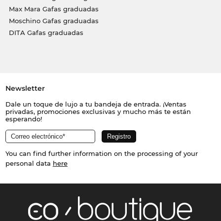
Max Mara Gafas graduadas
Moschino Gafas graduadas
DITA Gafas graduadas
Newsletter
Dale un toque de lujo a tu bandeja de entrada. ¡Ventas
privadas, promociones exclusivas y mucho más te están
esperando!
You can find further information on the processing of your
personal data
here