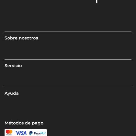
Sobre nosotros
Servicio
Ayuda
Métodos de pago