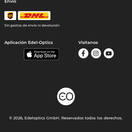
Envío
Sin gastos de envío ni devolución
Aplicación Edel-Optics
Visítanos
© 2026, Edeloptics GmbH. Reservados todos los derechos.