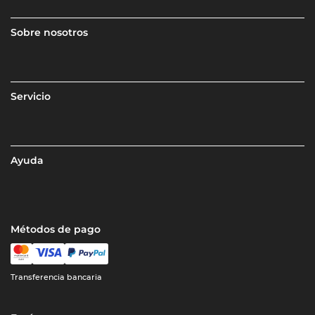
Sobre nosotros
Servicio
Ayuda
Métodos de pago
Transferencia bancaria