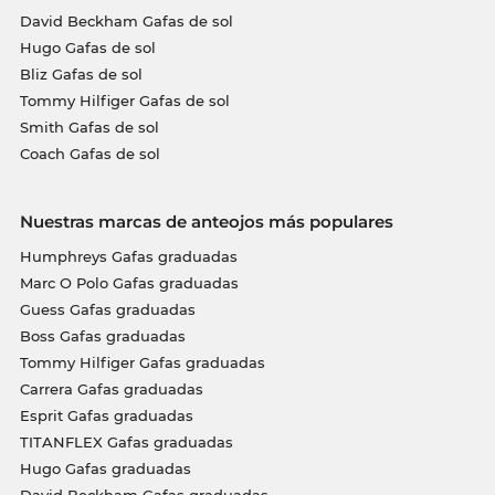
David Beckham Gafas de sol
Hugo Gafas de sol
Bliz Gafas de sol
Tommy Hilfiger Gafas de sol
Smith Gafas de sol
Coach Gafas de sol
Nuestras marcas de anteojos más populares
Humphreys Gafas graduadas
Marc O Polo Gafas graduadas
Guess Gafas graduadas
Boss Gafas graduadas
Tommy Hilfiger Gafas graduadas
Carrera Gafas graduadas
Esprit Gafas graduadas
TITANFLEX Gafas graduadas
Hugo Gafas graduadas