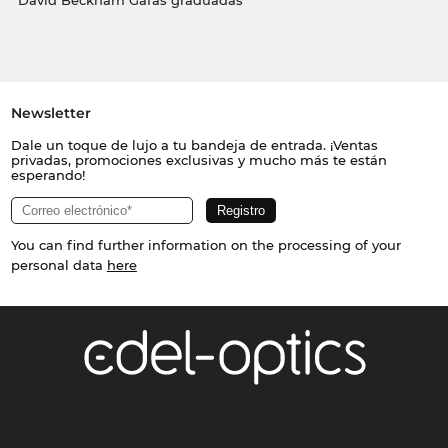
David Beckham Gafas graduadas
Newsletter
Dale un toque de lujo a tu bandeja de entrada. ¡Ventas
privadas, promociones exclusivas y mucho más te están
esperando!
You can find further information on the processing of your
personal data
here