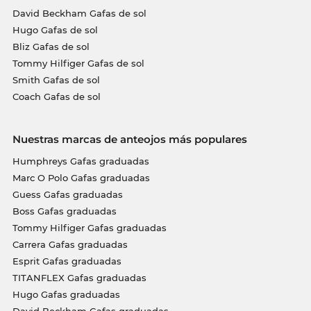
David Beckham Gafas de sol
Hugo Gafas de sol
Bliz Gafas de sol
Tommy Hilfiger Gafas de sol
Smith Gafas de sol
Coach Gafas de sol
Nuestras marcas de anteojos más populares
Humphreys Gafas graduadas
Marc O Polo Gafas graduadas
Guess Gafas graduadas
Boss Gafas graduadas
Tommy Hilfiger Gafas graduadas
Carrera Gafas graduadas
Esprit Gafas graduadas
TITANFLEX Gafas graduadas
Hugo Gafas graduadas