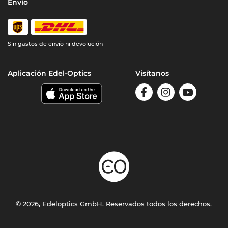
Envío
Sin gastos de envío ni devolución
Aplicación Edel-Optics
Visítanos
© 2026, Edeloptics GmbH. Reservados todos los derechos.