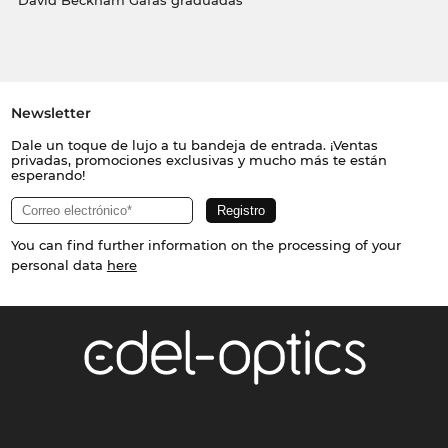
David Beckham Gafas graduadas
Newsletter
Dale un toque de lujo a tu bandeja de entrada. ¡Ventas
privadas, promociones exclusivas y mucho más te están
esperando!
You can find further information on the processing of your
personal data
here