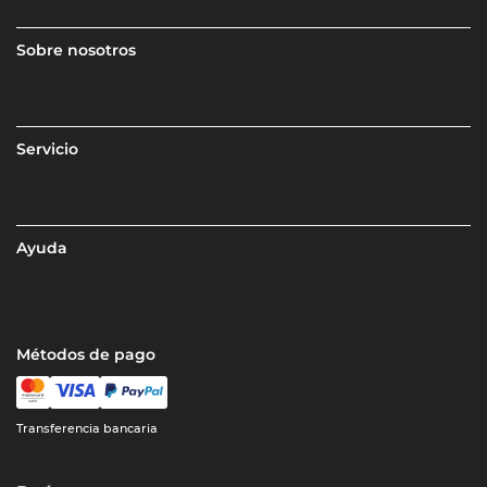
Sobre nosotros
Servicio
Ayuda
Métodos de pago
Transferencia bancaria