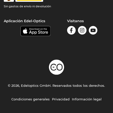
Sin gastos de envío ni devolución
Aplicación Edel-Optics
Visítanos
© 2026, Edeloptics GmbH. Reservados todos los derechos.
Condiciones generales
Privacidad
Información legal