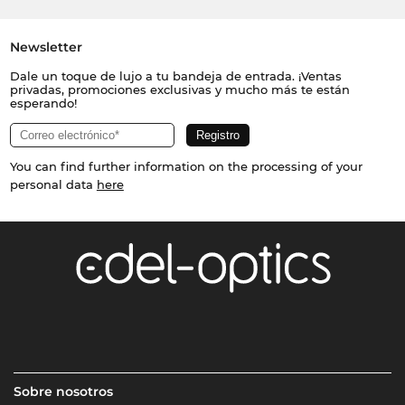
Newsletter
Dale un toque de lujo a tu bandeja de entrada. ¡Ventas
privadas, promociones exclusivas y mucho más te están
esperando!
You can find further information on the processing of your
personal data
here
Sobre nosotros