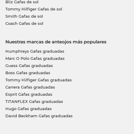
Bliz Gafas de sol
Tommy Hilfiger Gafas de sol
Smith Gafas de sol
Coach Gafas de sol
Nuestras marcas de anteojos más populares
Humphreys Gafas graduadas
Marc O Polo Gafas graduadas
Guess Gafas graduadas
Boss Gafas graduadas
Tommy Hilfiger Gafas graduadas
Carrera Gafas graduadas
Esprit Gafas graduadas
TITANFLEX Gafas graduadas
Hugo Gafas graduadas
David Beckham Gafas graduadas