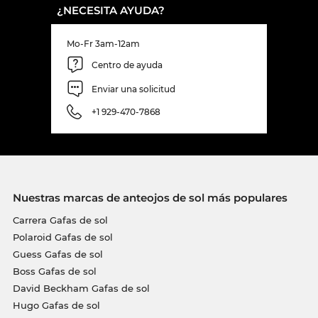
¿NECESITA AYUDA?
Mo-Fr 3am-12am
Centro de ayuda
Enviar una solicitud
+1 929-470-7868
Nuestras marcas de anteojos de sol más populares
Carrera Gafas de sol
Polaroid Gafas de sol
Guess Gafas de sol
Boss Gafas de sol
David Beckham Gafas de sol
Hugo Gafas de sol