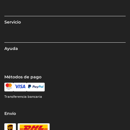
Servicio
Ayuda
Métodos de pago
Transferencia bancaria
Envío