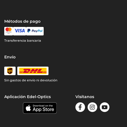
Métodos de pago
Transferencia bancaria
Envío
Sin gastos de envío ni devolución
Aplicación Edel-Optics
Visítanos