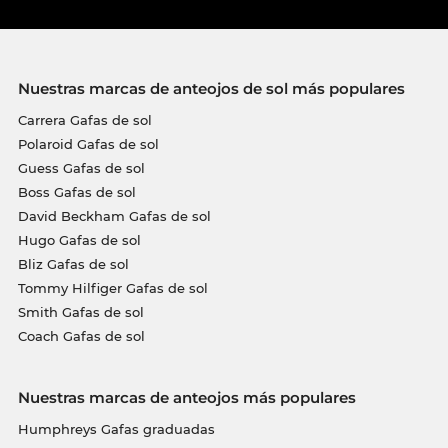
Nuestras marcas de anteojos de sol más populares
Carrera Gafas de sol
Polaroid Gafas de sol
Guess Gafas de sol
Boss Gafas de sol
David Beckham Gafas de sol
Hugo Gafas de sol
Bliz Gafas de sol
Tommy Hilfiger Gafas de sol
Smith Gafas de sol
Coach Gafas de sol
Nuestras marcas de anteojos más populares
Humphreys Gafas graduadas