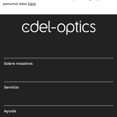
personal data
here
Sobre nosotros
Servicio
Ayuda