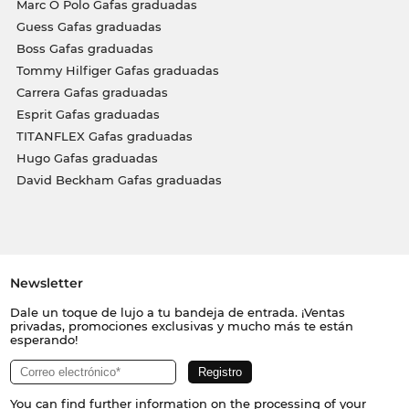
Marc O Polo Gafas graduadas
Guess Gafas graduadas
Boss Gafas graduadas
Tommy Hilfiger Gafas graduadas
Carrera Gafas graduadas
Esprit Gafas graduadas
TITANFLEX Gafas graduadas
Hugo Gafas graduadas
David Beckham Gafas graduadas
Newsletter
Dale un toque de lujo a tu bandeja de entrada. ¡Ventas
privadas, promociones exclusivas y mucho más te están
esperando!
You can find further information on the processing of your