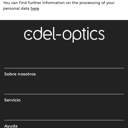
You can find further information on the processing of your
personal data
here
Sobre nosotros
Servicio
Ayuda