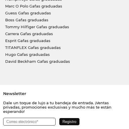
Marc O Polo Gafas graduadas
Guess Gafas graduadas
Boss Gafas graduadas
Tommy Hilfiger Gafas graduadas
Carrera Gafas graduadas
Esprit Gafas graduadas
TITANFLEX Gafas graduadas
Hugo Gafas graduadas
David Beckham Gafas graduadas
Newsletter
Dale un toque de lujo a tu bandeja de entrada. ¡Ventas
privadas, promociones exclusivas y mucho más te están
esperando!