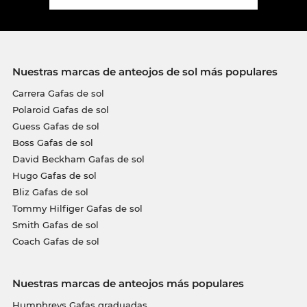
Nuestras marcas de anteojos de sol más populares
Carrera Gafas de sol
Polaroid Gafas de sol
Guess Gafas de sol
Boss Gafas de sol
David Beckham Gafas de sol
Hugo Gafas de sol
Bliz Gafas de sol
Tommy Hilfiger Gafas de sol
Smith Gafas de sol
Coach Gafas de sol
Nuestras marcas de anteojos más populares
Humphreys Gafas graduadas