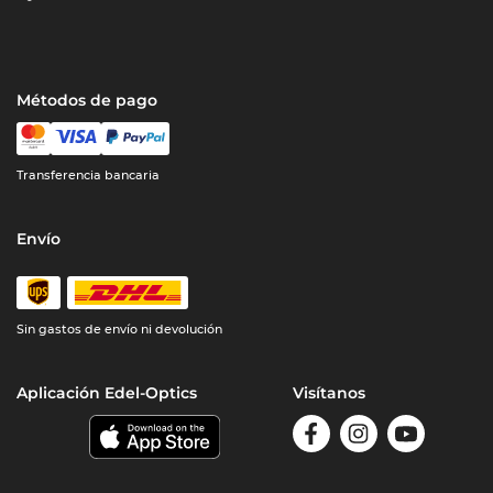
Métodos de pago
Transferencia bancaria
Envío
Sin gastos de envío ni devolución
Aplicación Edel-Optics
Visítanos