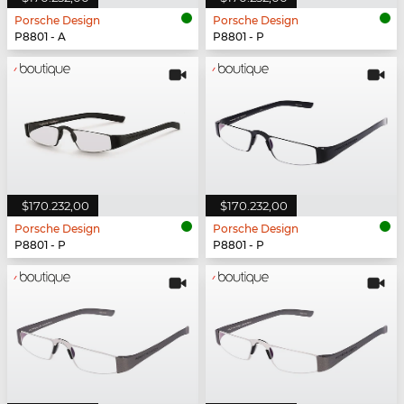
Porsche Design
Porsche Design
P8801 - A
P8801 - P
$170.232,00
$170.232,00
Porsche Design
Porsche Design
P8801 - P
P8801 - P