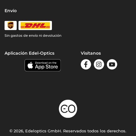
Envío
Sin gastos de envío ni devolución
Aplicación Edel-Optics
Visítanos
© 2026, Edeloptics GmbH. Reservados todos los derechos.