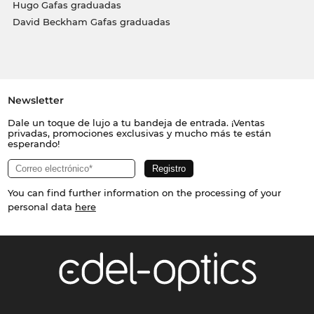
Hugo Gafas graduadas
David Beckham Gafas graduadas
Newsletter
Dale un toque de lujo a tu bandeja de entrada. ¡Ventas
privadas, promociones exclusivas y mucho más te están
esperando!
You can find further information on the processing of your
personal data
here