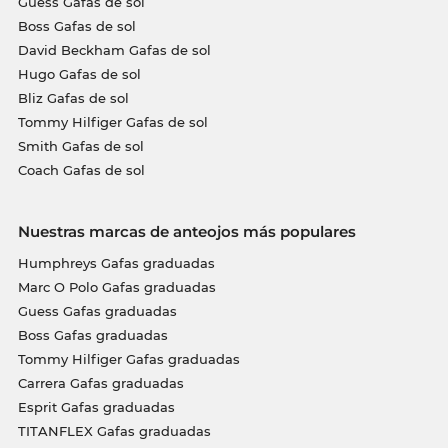
Guess Gafas de sol
Boss Gafas de sol
David Beckham Gafas de sol
Hugo Gafas de sol
Bliz Gafas de sol
Tommy Hilfiger Gafas de sol
Smith Gafas de sol
Coach Gafas de sol
Nuestras marcas de anteojos más populares
Humphreys Gafas graduadas
Marc O Polo Gafas graduadas
Guess Gafas graduadas
Boss Gafas graduadas
Tommy Hilfiger Gafas graduadas
Carrera Gafas graduadas
Esprit Gafas graduadas
TITANFLEX Gafas graduadas