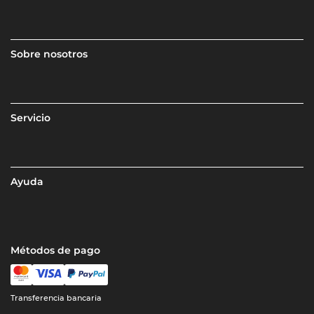
Sobre nosotros
Servicio
Ayuda
Métodos de pago
Transferencia bancaria