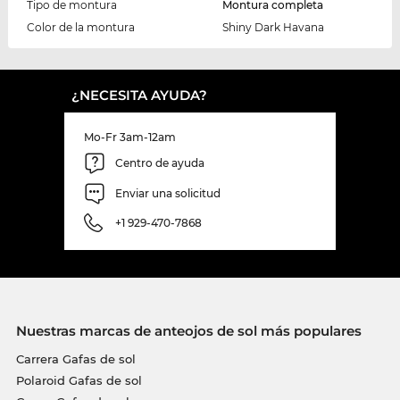
Tipo de montura
Montura completa
Color de la montura
Shiny Dark Havana
¿NECESITA AYUDA?
Mo-Fr 3am-12am
Centro de ayuda
Enviar una solicitud
+1 929-470-7868
Nuestras marcas de anteojos de sol más populares
Carrera Gafas de sol
Polaroid Gafas de sol