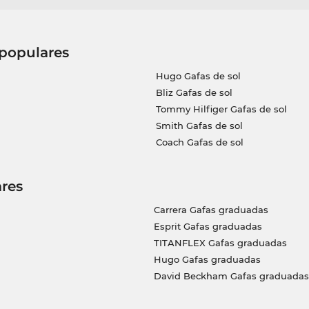
 populares
Hugo Gafas de sol
Bliz Gafas de sol
Tommy Hilfiger Gafas de sol
Smith Gafas de sol
Coach Gafas de sol
res
Carrera Gafas graduadas
Esprit Gafas graduadas
TITANFLEX Gafas graduadas
Hugo Gafas graduadas
David Beckham Gafas graduadas