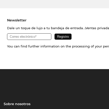
Newsletter
Dale un toque de lujo a tu bandeja de entrada. ¡Ventas priva
You can find further information on the processing of your pe
Sobre nosotros