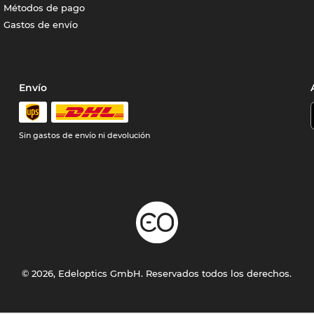
Métodos de pago
Gastos de envío
Envío
Sin gastos de envío ni devolución
© 2026, Edeloptics GmbH. Reservados todos los derechos.