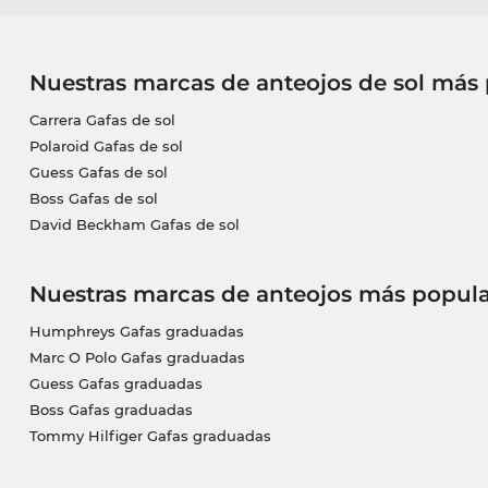
Nuestras marcas de anteojos de sol más
Carrera Gafas de sol
Polaroid Gafas de sol
Guess Gafas de sol
Boss Gafas de sol
David Beckham Gafas de sol
Nuestras marcas de anteojos más popula
Humphreys Gafas graduadas
Marc O Polo Gafas graduadas
Guess Gafas graduadas
Boss Gafas graduadas
Tommy Hilfiger Gafas graduadas