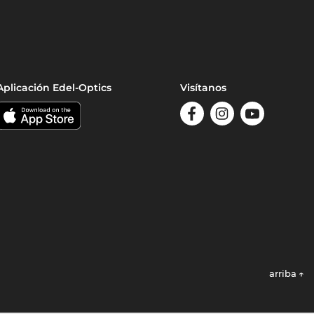
Aplicación Edel-Optics
Visítanos
arriba