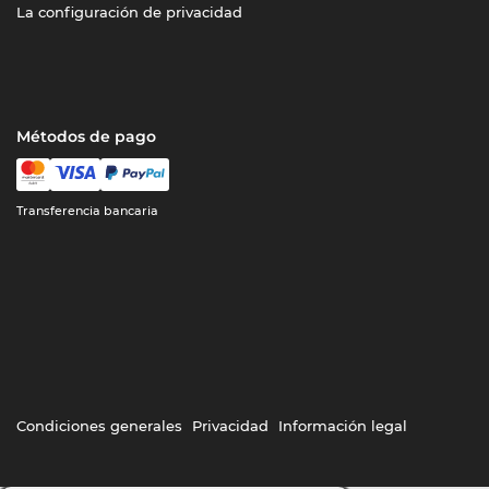
La configuración de privacidad
Métodos de pago
Transferencia bancaria
Condiciones generales
Privacidad
Información legal