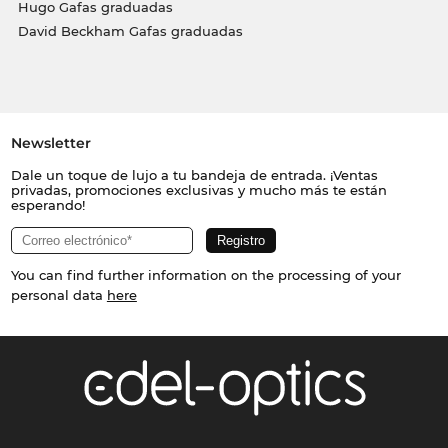
Hugo Gafas graduadas
David Beckham Gafas graduadas
Newsletter
Dale un toque de lujo a tu bandeja de entrada. ¡Ventas
privadas, promociones exclusivas y mucho más te están
esperando!
You can find further information on the processing of your
personal data
here