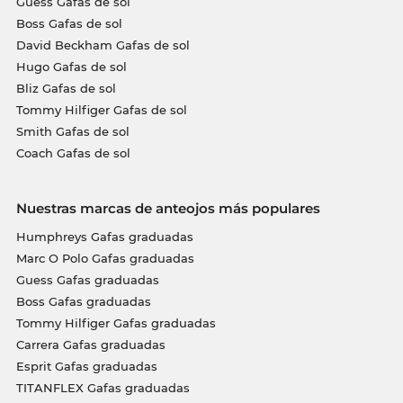
Guess Gafas de sol
Boss Gafas de sol
David Beckham Gafas de sol
Hugo Gafas de sol
Bliz Gafas de sol
Tommy Hilfiger Gafas de sol
Smith Gafas de sol
Coach Gafas de sol
Nuestras marcas de anteojos más populares
Humphreys Gafas graduadas
Marc O Polo Gafas graduadas
Guess Gafas graduadas
Boss Gafas graduadas
Tommy Hilfiger Gafas graduadas
Carrera Gafas graduadas
Esprit Gafas graduadas
TITANFLEX Gafas graduadas