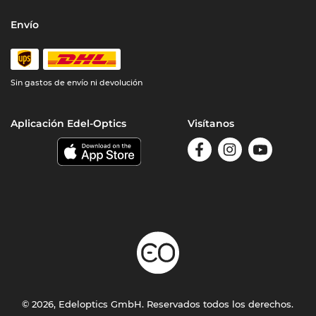
Envío
Sin gastos de envío ni devolución
Aplicación Edel-Optics
Visítanos
© 2026, Edeloptics GmbH. Reservados todos los derechos.