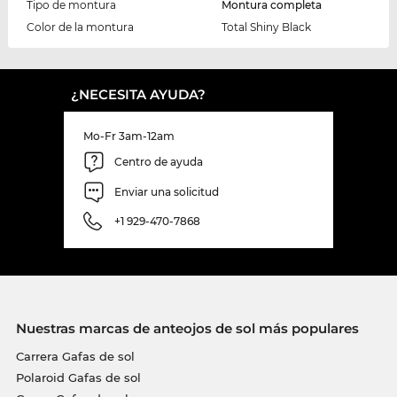
Tipo de montura
Montura completa
Color de la montura
Total Shiny Black
¿NECESITA AYUDA?
Mo-Fr 3am-12am
Centro de ayuda
Enviar una solicitud
+1 929-470-7868
Nuestras marcas de anteojos de sol más populares
Carrera Gafas de sol
Polaroid Gafas de sol