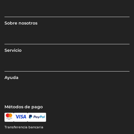
Sobre nosotros
Servicio
Ayuda
Métodos de pago
Transferencia bancaria