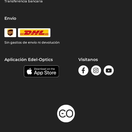
Transferencia bancaria
Envío
Sin gastos de envío ni devolución
Aplicación Edel-Optics
Visítanos