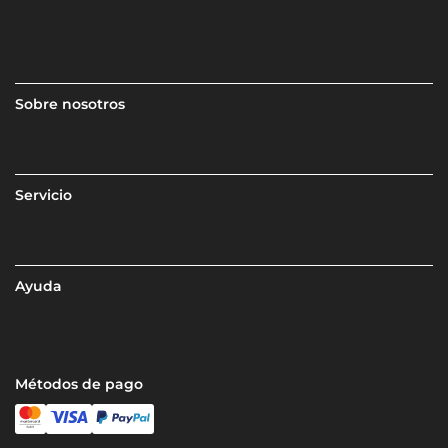
Sobre nosotros
Servicio
Ayuda
Métodos de pago