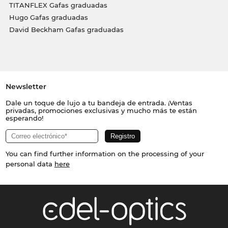
TITANFLEX Gafas graduadas
Hugo Gafas graduadas
David Beckham Gafas graduadas
Newsletter
Dale un toque de lujo a tu bandeja de entrada. ¡Ventas
privadas, promociones exclusivas y mucho más te están
esperando!
You can find further information on the processing of your
personal data
here