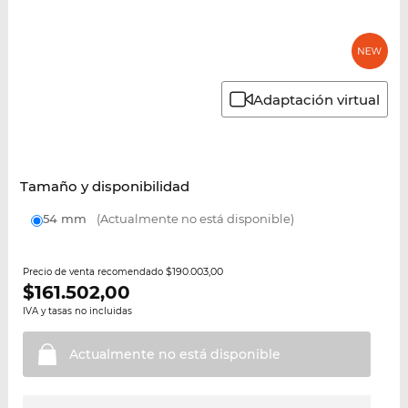
Adaptación virtual
Tamaño y disponibilidad
54 mm
(Actualmente no está disponible)
$190.003,00
Precio de venta recomendado
$
161.502,00
IVA y tasas no incluidas
Actualmente no está
disponible