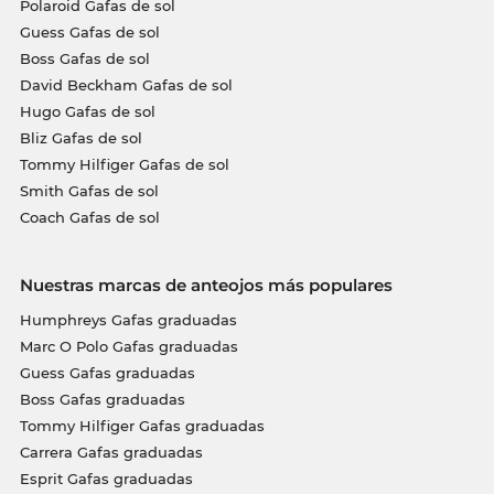
Polaroid Gafas de sol
Guess Gafas de sol
Boss Gafas de sol
David Beckham Gafas de sol
Hugo Gafas de sol
Bliz Gafas de sol
Tommy Hilfiger Gafas de sol
Smith Gafas de sol
Coach Gafas de sol
Nuestras marcas de anteojos más populares
Humphreys Gafas graduadas
Marc O Polo Gafas graduadas
Guess Gafas graduadas
Boss Gafas graduadas
Tommy Hilfiger Gafas graduadas
Carrera Gafas graduadas
Esprit Gafas graduadas