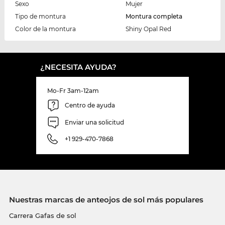
Sexo
Mujer
Tipo de montura
Montura completa
Color de la montura
Shiny Opal Red
¿NECESITA AYUDA?
Mo-Fr 3am-12am
Centro de ayuda
Enviar una solicitud
+1 929-470-7868
Nuestras marcas de anteojos de sol más populares
Carrera Gafas de sol