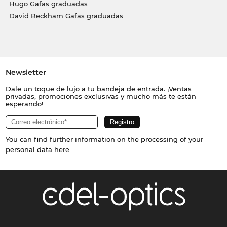
Hugo Gafas graduadas
David Beckham Gafas graduadas
Newsletter
Dale un toque de lujo a tu bandeja de entrada. ¡Ventas
privadas, promociones exclusivas y mucho más te están
esperando!
You can find further information on the processing of your
personal data
here