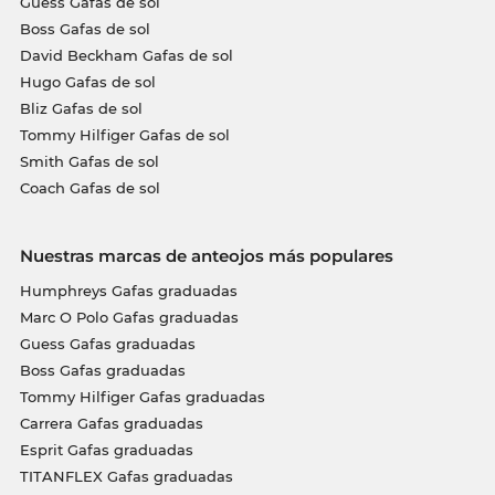
Guess Gafas de sol
Boss Gafas de sol
David Beckham Gafas de sol
Hugo Gafas de sol
Bliz Gafas de sol
Tommy Hilfiger Gafas de sol
Smith Gafas de sol
Coach Gafas de sol
Nuestras marcas de anteojos más populares
Humphreys Gafas graduadas
Marc O Polo Gafas graduadas
Guess Gafas graduadas
Boss Gafas graduadas
Tommy Hilfiger Gafas graduadas
Carrera Gafas graduadas
Esprit Gafas graduadas
TITANFLEX Gafas graduadas