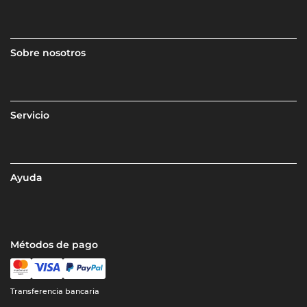
Sobre nosotros
Servicio
Ayuda
Métodos de pago
Transferencia bancaria