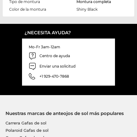
Tipo de montura
Montura completa
Color de la montura
Shiny Black
¿NECESITA AYUDA?
Mo-Fr 3am-12am
Centro de ayuda
Enviar una solicitud
+1 929-470-7868
Nuestras marcas de anteojos de sol más populares
Carrera Gafas de sol
Polaroid Gafas de sol