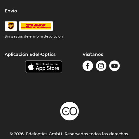
Envío
Sin gastos de envío ni devolución
Aplicación Edel-Optics
Visítanos
© 2026, Edeloptics GmbH. Reservados todos los derechos.