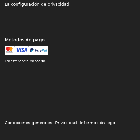
La configuración de privacidad
Métodos de pago
Transferencia bancaria
Condiciones generales
Privacidad
Información legal