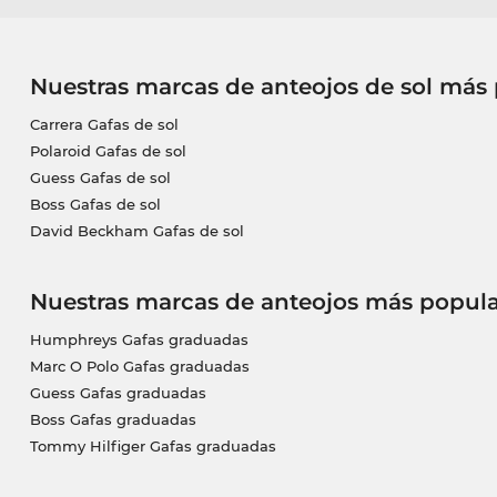
Nuestras marcas de anteojos de sol más
Carrera Gafas de sol
Polaroid Gafas de sol
Guess Gafas de sol
Boss Gafas de sol
David Beckham Gafas de sol
Nuestras marcas de anteojos más popula
Humphreys Gafas graduadas
Marc O Polo Gafas graduadas
Guess Gafas graduadas
Boss Gafas graduadas
Tommy Hilfiger Gafas graduadas