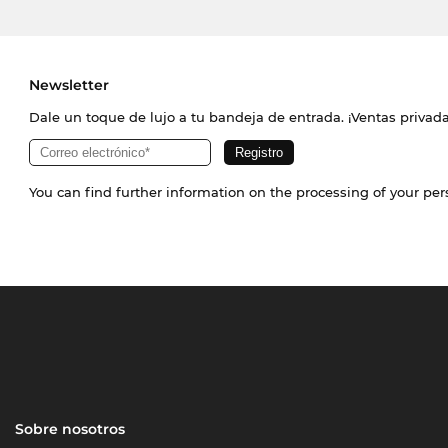
Newsletter
Dale un toque de lujo a tu bandeja de entrada. ¡Ventas priva
You can find further information on the processing of your pe
Sobre nosotros