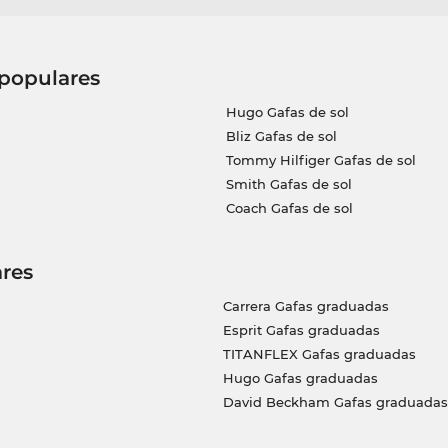
 populares
Hugo Gafas de sol
Bliz Gafas de sol
Tommy Hilfiger Gafas de sol
Smith Gafas de sol
Coach Gafas de sol
res
Carrera Gafas graduadas
Esprit Gafas graduadas
TITANFLEX Gafas graduadas
Hugo Gafas graduadas
David Beckham Gafas graduadas