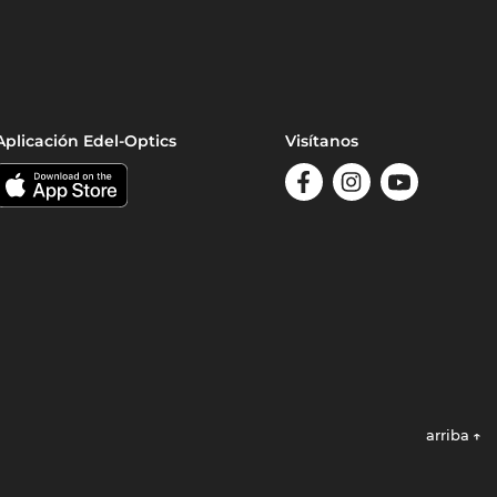
Aplicación Edel-Optics
Visítanos
arriba