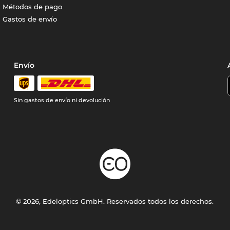
Métodos de pago
Gastos de envío
Envío
Sin gastos de envío ni devolución
© 2026, Edeloptics GmbH. Reservados todos los derechos.