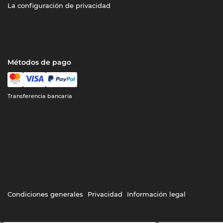
La configuración de privacidad
Métodos de pago
Transferencia bancaria
Condiciones generales
Privacidad
Información legal