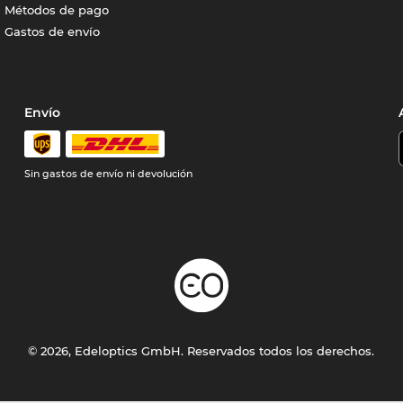
Métodos de pago
Gastos de envío
Envío
Sin gastos de envío ni devolución
© 2026, Edeloptics GmbH. Reservados todos los derechos.