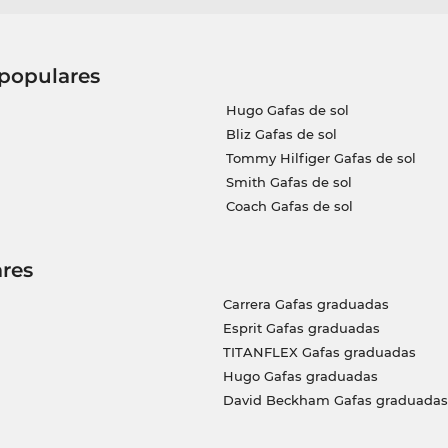
 populares
Hugo Gafas de sol
Bliz Gafas de sol
Tommy Hilfiger Gafas de sol
Smith Gafas de sol
Coach Gafas de sol
res
Carrera Gafas graduadas
Esprit Gafas graduadas
TITANFLEX Gafas graduadas
Hugo Gafas graduadas
David Beckham Gafas graduadas