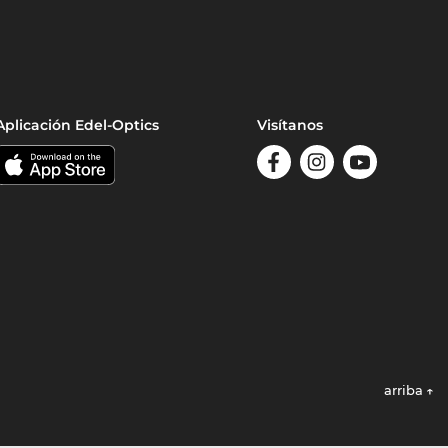
Aplicación Edel-Optics
Visítanos
arriba