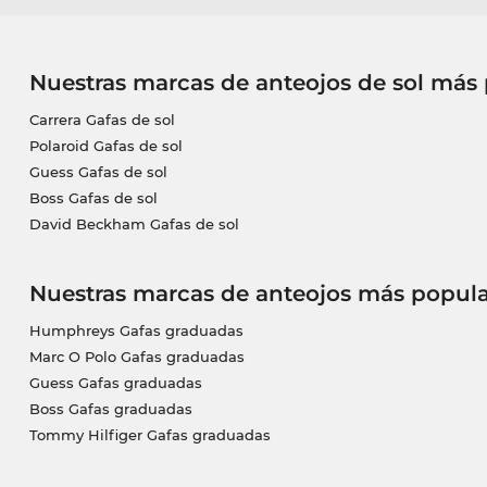
Nuestras marcas de anteojos de sol más
Carrera Gafas de sol
Polaroid Gafas de sol
Guess Gafas de sol
Boss Gafas de sol
David Beckham Gafas de sol
Nuestras marcas de anteojos más popula
Humphreys Gafas graduadas
Marc O Polo Gafas graduadas
Guess Gafas graduadas
Boss Gafas graduadas
Tommy Hilfiger Gafas graduadas