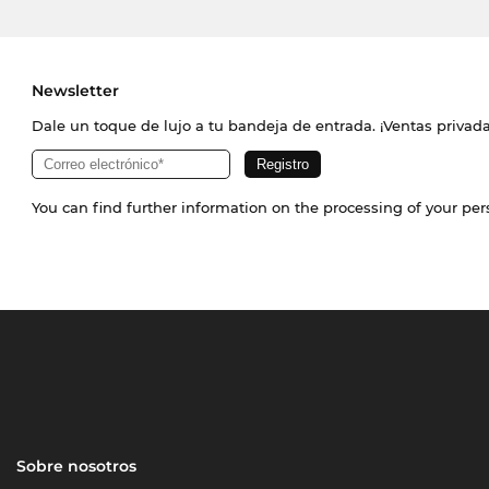
Newsletter
Dale un toque de lujo a tu bandeja de entrada. ¡Ventas priva
You can find further information on the processing of your pe
Sobre nosotros