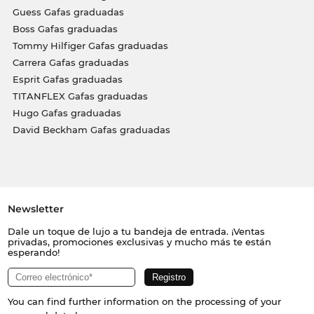
Guess Gafas graduadas
Boss Gafas graduadas
Tommy Hilfiger Gafas graduadas
Carrera Gafas graduadas
Esprit Gafas graduadas
TITANFLEX Gafas graduadas
Hugo Gafas graduadas
David Beckham Gafas graduadas
Newsletter
Dale un toque de lujo a tu bandeja de entrada. ¡Ventas
privadas, promociones exclusivas y mucho más te están
esperando!
You can find further information on the processing of your