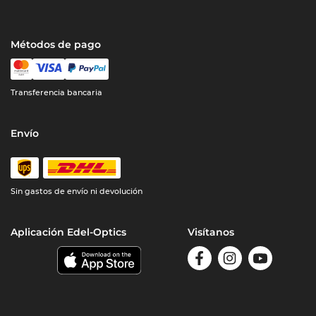
Métodos de pago
Transferencia bancaria
Envío
Sin gastos de envío ni devolución
Aplicación Edel-Optics
Visítanos