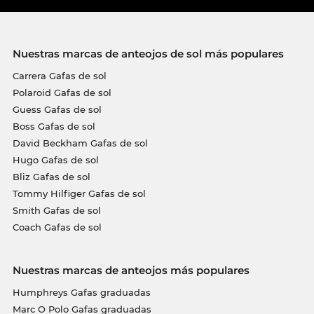
Nuestras marcas de anteojos de sol más populares
Carrera Gafas de sol
Polaroid Gafas de sol
Guess Gafas de sol
Boss Gafas de sol
David Beckham Gafas de sol
Hugo Gafas de sol
Bliz Gafas de sol
Tommy Hilfiger Gafas de sol
Smith Gafas de sol
Coach Gafas de sol
Nuestras marcas de anteojos más populares
Humphreys Gafas graduadas
Marc O Polo Gafas graduadas