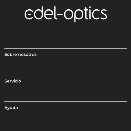
Sobre nosotros
Servicio
Ayuda