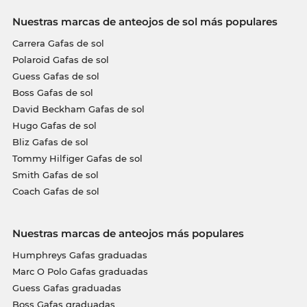
Nuestras marcas de anteojos de sol más populares
Carrera Gafas de sol
Polaroid Gafas de sol
Guess Gafas de sol
Boss Gafas de sol
David Beckham Gafas de sol
Hugo Gafas de sol
Bliz Gafas de sol
Tommy Hilfiger Gafas de sol
Smith Gafas de sol
Coach Gafas de sol
Nuestras marcas de anteojos más populares
Humphreys Gafas graduadas
Marc O Polo Gafas graduadas
Guess Gafas graduadas
Boss Gafas graduadas