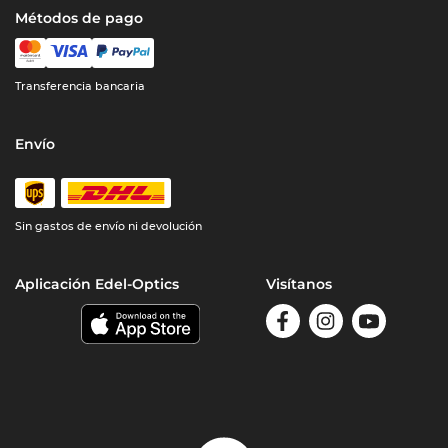
Métodos de pago
Transferencia bancaria
Envío
Sin gastos de envío ni devolución
Aplicación Edel-Optics
Visítanos