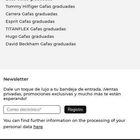
Tommy Hilfiger Gafas graduadas
Carrera Gafas graduadas
Esprit Gafas graduadas
TITANFLEX Gafas graduadas
Hugo Gafas graduadas
David Beckham Gafas graduadas
Newsletter
Dale un toque de lujo a tu bandeja de entrada. ¡Ventas
privadas, promociones exclusivas y mucho más te están
esperando!
You can find further information on the processing of your
personal data
here