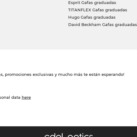
Esprit Gafas graduadas
TITANFLEX Gafas graduadas
Hugo Gafas graduadas
David Beckham Gafas graduadas
das, promociones exclusivas y mucho más te están esperando!
rsonal data
here