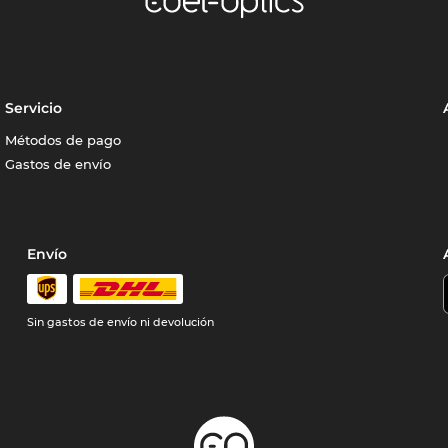
Servicio
Métodos de pago
Gastos de envío
Envío
Sin gastos de envío ni devolución