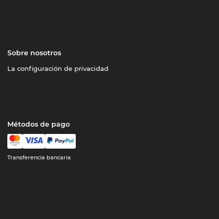
Sobre nosotros
La configuración de privacidad
Métodos de pago
Transferencia bancaria