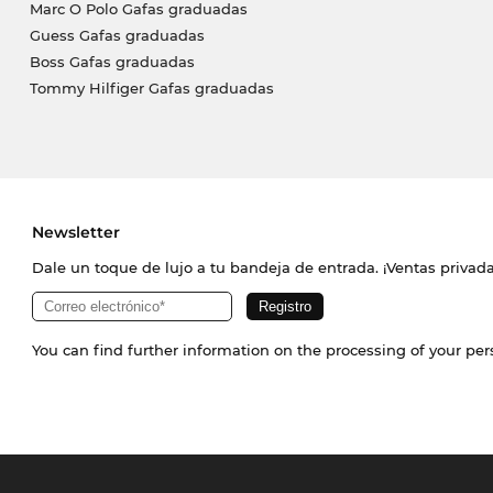
Marc O Polo Gafas graduadas
Guess Gafas graduadas
Boss Gafas graduadas
Tommy Hilfiger Gafas graduadas
Newsletter
Dale un toque de lujo a tu bandeja de entrada. ¡Ventas priva
You can find further information on the processing of your pe