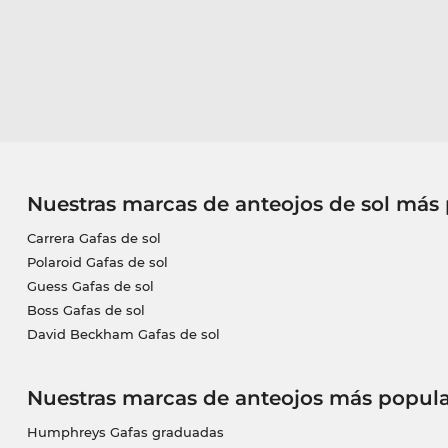
Nuestras marcas de anteojos de sol más
Carrera Gafas de sol
Polaroid Gafas de sol
Guess Gafas de sol
Boss Gafas de sol
David Beckham Gafas de sol
Nuestras marcas de anteojos más popula
Humphreys Gafas graduadas