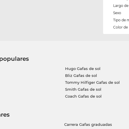
Largo de 
Sexo
Tipo de 
Color de
 populares
Hugo Gafas de sol
Bliz Gafas de sol
Tommy Hilfiger Gafas de sol
Smith Gafas de sol
Coach Gafas de sol
res
Carrera Gafas graduadas