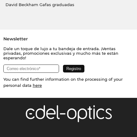
David Beckham Gafas graduadas
Newsletter
Dale un toque de lujo a tu bandeja de entrada. ¡Ventas
privadas, promociones exclusivas y mucho más te están
esperando!
You can find further information on the processing of your
personal data
here