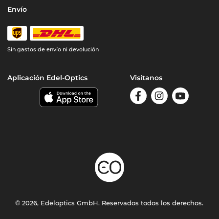
Envío
Sin gastos de envío ni devolución
Aplicación Edel-Optics
Visítanos
© 2026, Edeloptics GmbH. Reservados todos los derechos.