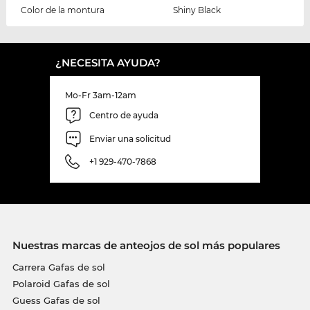
Color de la montura
Shiny Black
¿NECESITA AYUDA?
Mo-Fr 3am-12am
Centro de ayuda
Enviar una solicitud
+1 929-470-7868
Nuestras marcas de anteojos de sol más populares
Carrera Gafas de sol
Polaroid Gafas de sol
Guess Gafas de sol