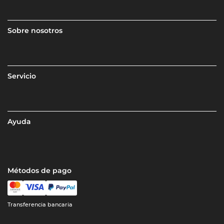
Sobre nosotros
Servicio
Ayuda
Métodos de pago
Transferencia bancaria