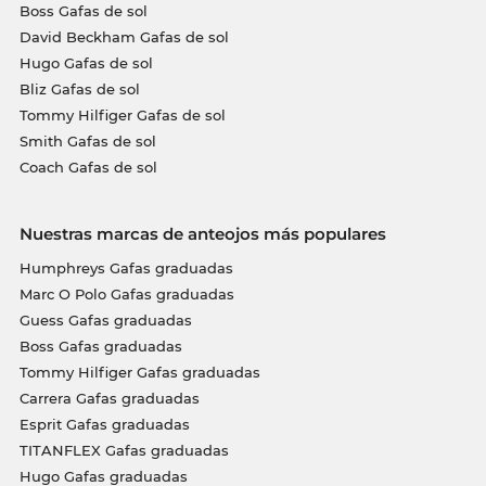
Boss Gafas de sol
David Beckham Gafas de sol
Hugo Gafas de sol
Bliz Gafas de sol
Tommy Hilfiger Gafas de sol
Smith Gafas de sol
Coach Gafas de sol
Nuestras marcas de anteojos más populares
Humphreys Gafas graduadas
Marc O Polo Gafas graduadas
Guess Gafas graduadas
Boss Gafas graduadas
Tommy Hilfiger Gafas graduadas
Carrera Gafas graduadas
Esprit Gafas graduadas
TITANFLEX Gafas graduadas
Hugo Gafas graduadas