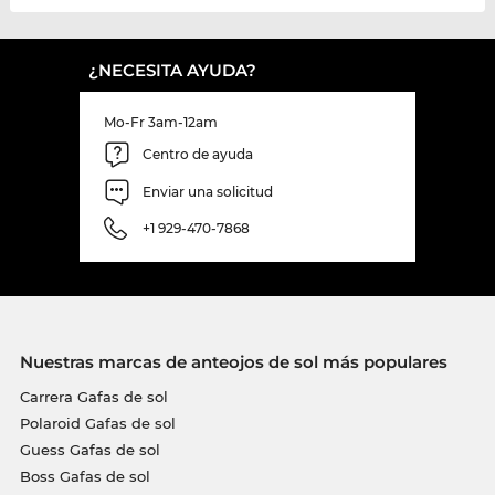
¿NECESITA AYUDA?
Mo-Fr 3am-12am
Centro de ayuda
Enviar una solicitud
+1 929-470-7868
Nuestras marcas de anteojos de sol más populares
Carrera Gafas de sol
Polaroid Gafas de sol
Guess Gafas de sol
Boss Gafas de sol