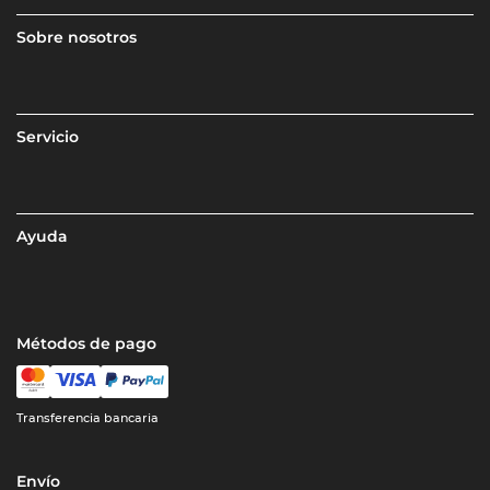
Sobre nosotros
Servicio
Ayuda
Métodos de pago
Transferencia bancaria
Envío