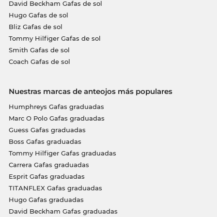
David Beckham Gafas de sol
Hugo Gafas de sol
Bliz Gafas de sol
Tommy Hilfiger Gafas de sol
Smith Gafas de sol
Coach Gafas de sol
Nuestras marcas de anteojos más populares
Humphreys Gafas graduadas
Marc O Polo Gafas graduadas
Guess Gafas graduadas
Boss Gafas graduadas
Tommy Hilfiger Gafas graduadas
Carrera Gafas graduadas
Esprit Gafas graduadas
TITANFLEX Gafas graduadas
Hugo Gafas graduadas
David Beckham Gafas graduadas