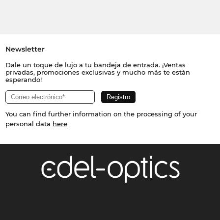
Newsletter
Dale un toque de lujo a tu bandeja de entrada. ¡Ventas
privadas, promociones exclusivas y mucho más te están
esperando!
You can find further information on the processing of your
personal data
here