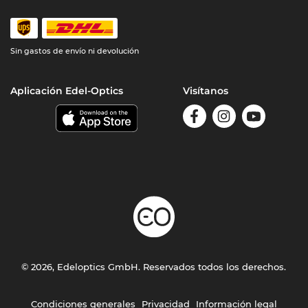
Sin gastos de envío ni devolución
Aplicación Edel-Optics
Visítanos
© 2026, Edeloptics GmbH. Reservados todos los derechos.
Condiciones generales
Privacidad
Información legal