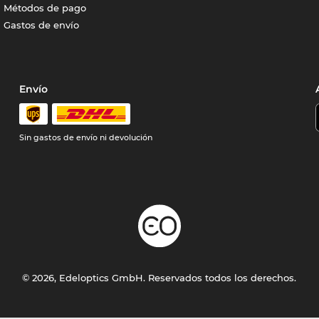
Métodos de pago
Gastos de envío
Envío
Sin gastos de envío ni devolución
© 2026, Edeloptics GmbH. Reservados todos los derechos.