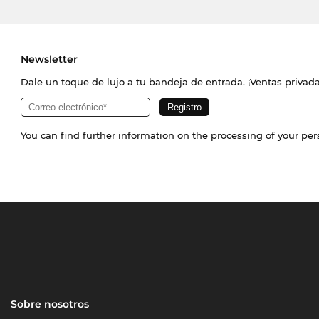
Newsletter
Dale un toque de lujo a tu bandeja de entrada. ¡Ventas priva
You can find further information on the processing of your pe
Sobre nosotros