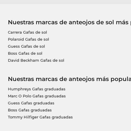
Nuestras marcas de anteojos de sol más
Carrera Gafas de sol
Polaroid Gafas de sol
Guess Gafas de sol
Boss Gafas de sol
David Beckham Gafas de sol
Nuestras marcas de anteojos más popula
Humphreys Gafas graduadas
Marc O Polo Gafas graduadas
Guess Gafas graduadas
Boss Gafas graduadas
Tommy Hilfiger Gafas graduadas