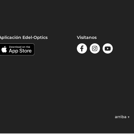
Aplicación Edel-Optics
Visítanos
arriba