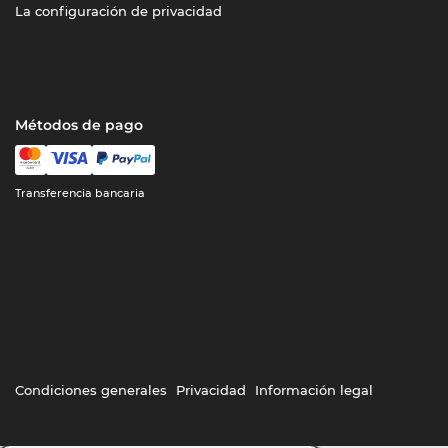
La configuración de privacidad
Métodos de pago
Transferencia bancaria
Condiciones generales
Privacidad
Información legal