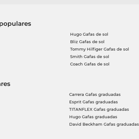
 populares
Hugo Gafas de sol
Bliz Gafas de sol
Tommy Hilfiger Gafas de sol
Smith Gafas de sol
Coach Gafas de sol
res
Carrera Gafas graduadas
Esprit Gafas graduadas
TITANFLEX Gafas graduadas
Hugo Gafas graduadas
David Beckham Gafas graduadas