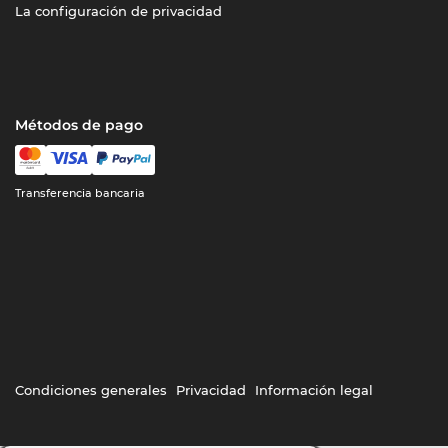
La configuración de privacidad
Métodos de pago
Transferencia bancaria
Condiciones generales
Privacidad
Información legal