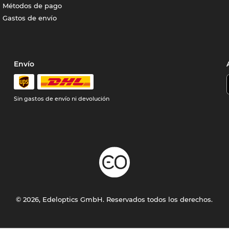
Métodos de pago
Gastos de envío
Envío
Sin gastos de envío ni devolución
© 2026, Edeloptics GmbH. Reservados todos los derechos.