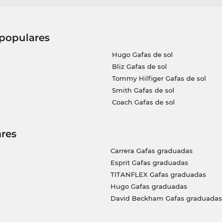
 populares
Hugo Gafas de sol
Bliz Gafas de sol
Tommy Hilfiger Gafas de sol
Smith Gafas de sol
Coach Gafas de sol
res
Carrera Gafas graduadas
Esprit Gafas graduadas
TITANFLEX Gafas graduadas
Hugo Gafas graduadas
David Beckham Gafas graduadas