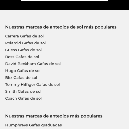
Nuestras marcas de anteojos de sol más populares
Carrera Gafas de sol
Polaroid Gafas de sol
Guess Gafas de sol
Boss Gafas de sol
David Beckham Gafas de sol
Hugo Gafas de sol
Bliz Gafas de sol
Tommy Hilfiger Gafas de sol
Smith Gafas de sol
Coach Gafas de sol
Nuestras marcas de anteojos más populares
Humphreys Gafas graduadas