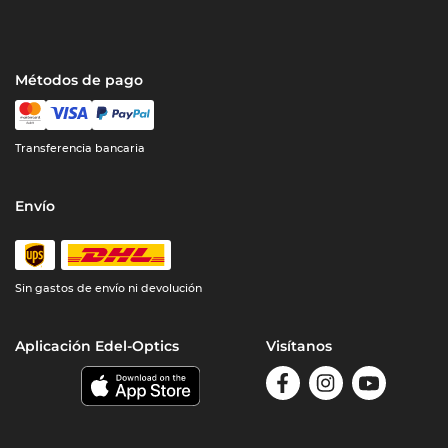
Métodos de pago
Transferencia bancaria
Envío
Sin gastos de envío ni devolución
Aplicación Edel-Optics
Visítanos