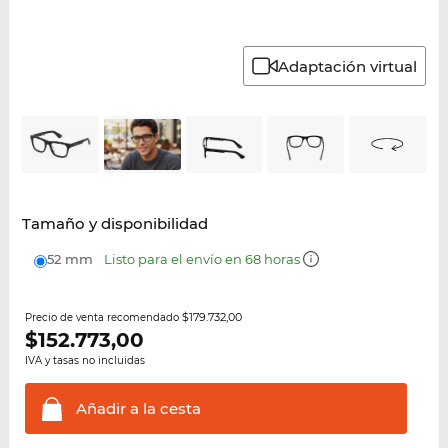
Adaptación virtual
Tamaño y disponibilidad
52 mm
Listo para el envío en 68 horas
$179.732,00
Precio de venta recomendado
$
152.773,00
IVA y tasas no incluidas
Añadir a la
cesta