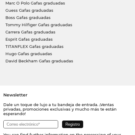
Marc O Polo Gafas graduadas
Guess Gafas graduadas
Boss Gafas graduadas
Tommy Hilfiger Gafas graduadas
Carrera Gafas graduadas
Esprit Gafas graduadas
TITANFLEX Gafas graduadas
Hugo Gafas graduadas
David Beckham Gafas graduadas
Newsletter
Dale un toque de lujo a tu bandeja de entrada. ¡Ventas
privadas, promociones exclusivas y mucho más te están
esperando!
You can find further information on the processing of your