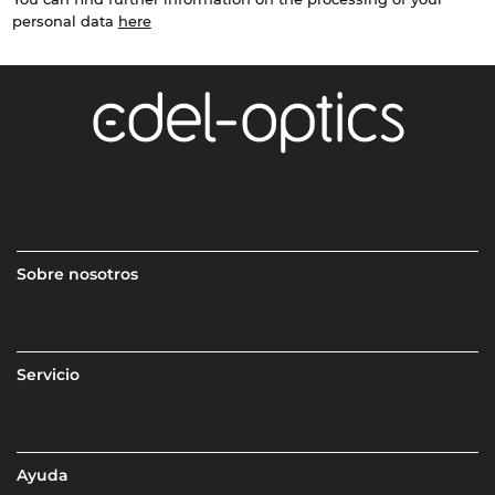
personal data
here
Sobre nosotros
Servicio
Ayuda