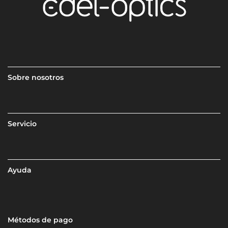
Sobre nosotros
Servicio
Ayuda
Métodos de pago