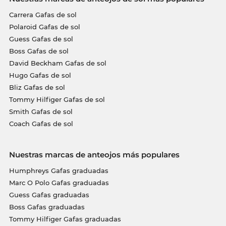
Carrera Gafas de sol
Polaroid Gafas de sol
Guess Gafas de sol
Boss Gafas de sol
David Beckham Gafas de sol
Hugo Gafas de sol
Bliz Gafas de sol
Tommy Hilfiger Gafas de sol
Smith Gafas de sol
Coach Gafas de sol
Nuestras marcas de anteojos más populares
Humphreys Gafas graduadas
Marc O Polo Gafas graduadas
Guess Gafas graduadas
Boss Gafas graduadas
Tommy Hilfiger Gafas graduadas