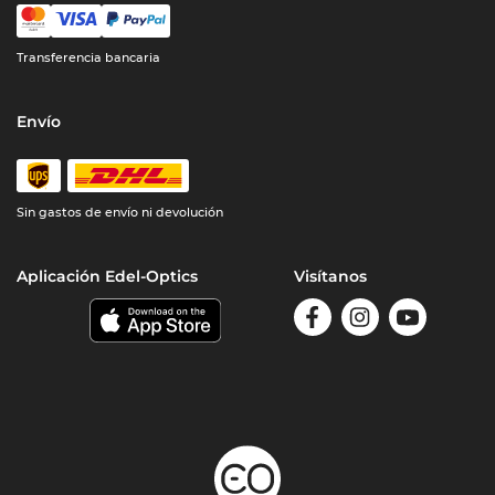
Transferencia bancaria
Envío
Sin gastos de envío ni devolución
Aplicación Edel-Optics
Visítanos