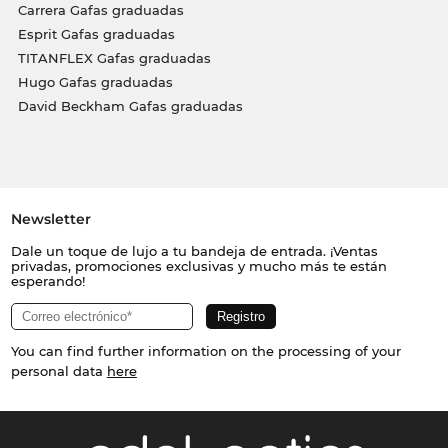
Carrera Gafas graduadas
Esprit Gafas graduadas
TITANFLEX Gafas graduadas
Hugo Gafas graduadas
David Beckham Gafas graduadas
Newsletter
Dale un toque de lujo a tu bandeja de entrada. ¡Ventas
privadas, promociones exclusivas y mucho más te están
esperando!
You can find further information on the processing of your
personal data
here