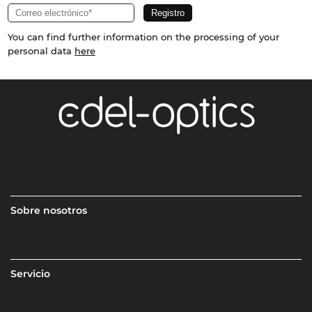
You can find further information on the processing of your
personal data
here
Sobre nosotros
Servicio