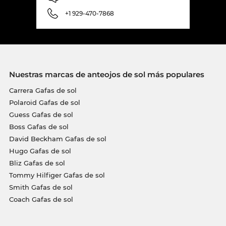
+1 929-470-7868
Nuestras marcas de anteojos de sol más populares
Carrera Gafas de sol
Polaroid Gafas de sol
Guess Gafas de sol
Boss Gafas de sol
David Beckham Gafas de sol
Hugo Gafas de sol
Bliz Gafas de sol
Tommy Hilfiger Gafas de sol
Smith Gafas de sol
Coach Gafas de sol