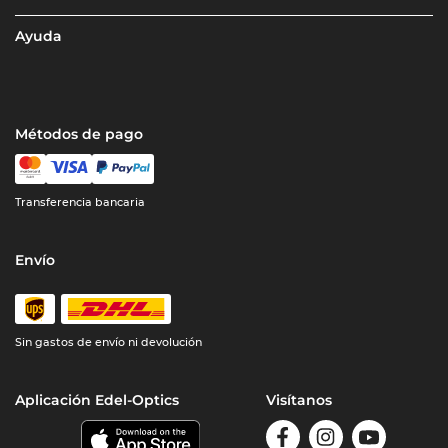
Ayuda
Métodos de pago
Transferencia bancaria
Envío
Sin gastos de envío ni devolución
Aplicación Edel-Optics
Visítanos