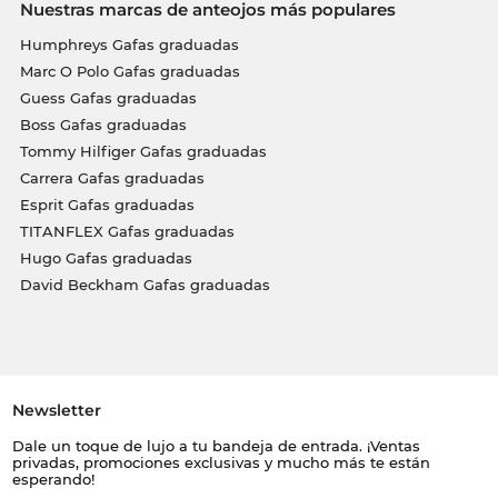
Nuestras marcas de anteojos más populares
Humphreys Gafas graduadas
Marc O Polo Gafas graduadas
Guess Gafas graduadas
Boss Gafas graduadas
Tommy Hilfiger Gafas graduadas
Carrera Gafas graduadas
Esprit Gafas graduadas
TITANFLEX Gafas graduadas
Hugo Gafas graduadas
David Beckham Gafas graduadas
Newsletter
Dale un toque de lujo a tu bandeja de entrada. ¡Ventas
privadas, promociones exclusivas y mucho más te están
esperando!