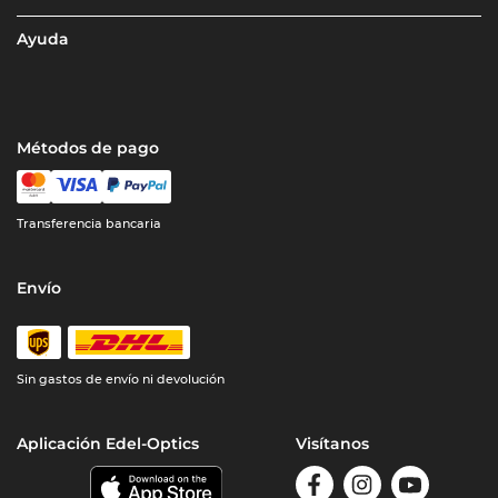
Ayuda
Métodos de pago
Transferencia bancaria
Envío
Sin gastos de envío ni devolución
Aplicación Edel-Optics
Visítanos