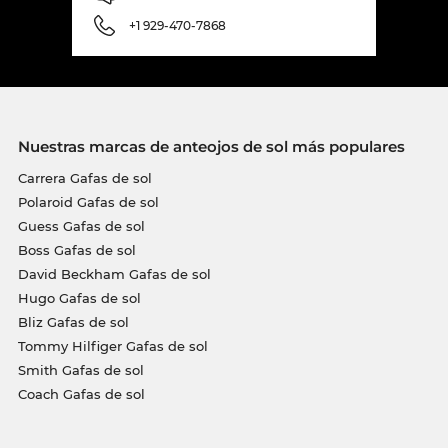
+1 929-470-7868
Nuestras marcas de anteojos de sol más populares
Carrera Gafas de sol
Polaroid Gafas de sol
Guess Gafas de sol
Boss Gafas de sol
David Beckham Gafas de sol
Hugo Gafas de sol
Bliz Gafas de sol
Tommy Hilfiger Gafas de sol
Smith Gafas de sol
Coach Gafas de sol