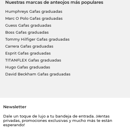
Nuestras marcas de anteojos más populares
Humphreys Gafas graduadas
Marc O Polo Gafas graduadas
Guess Gafas graduadas
Boss Gafas graduadas
Tommy Hilfiger Gafas graduadas
Carrera Gafas graduadas
Esprit Gafas graduadas
TITANFLEX Gafas graduadas
Hugo Gafas graduadas
David Beckham Gafas graduadas
Newsletter
Dale un toque de lujo a tu bandeja de entrada. ¡Ventas
privadas, promociones exclusivas y mucho más te están
esperando!