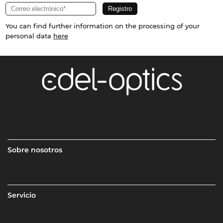
You can find further information on the processing of your
personal data
here
Sobre nosotros
Servicio