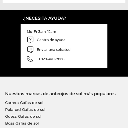
¿NECESITA AYUDA?
Mo-Fr 3am-12am
Centro de ayuda
Enviar una solicitud
+1 929-470-7868
Nuestras marcas de anteojos de sol más populares
Carrera Gafas de sol
Polaroid Gafas de sol
Guess Gafas de sol
Boss Gafas de sol