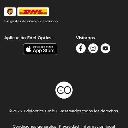
Sin gastos de envío ni devolución
Aplicación Edel-Optics
Visítanos
© 2026, Edeloptics GmbH. Reservados todos los derechos.
Condiciones generales
Privacidad
Información legal