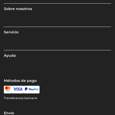
Sobre nosotros
Servicio
Ayuda
Métodos de pago
Transferencia bancaria
Envío