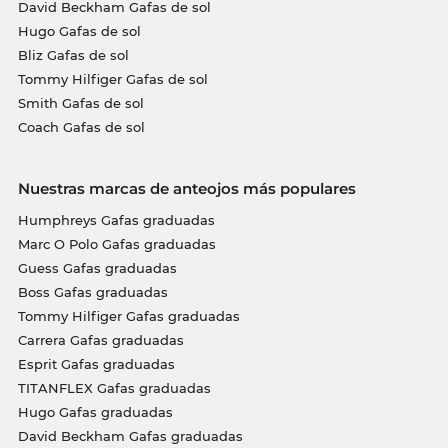
David Beckham Gafas de sol
Hugo Gafas de sol
Bliz Gafas de sol
Tommy Hilfiger Gafas de sol
Smith Gafas de sol
Coach Gafas de sol
Nuestras marcas de anteojos más populares
Humphreys Gafas graduadas
Marc O Polo Gafas graduadas
Guess Gafas graduadas
Boss Gafas graduadas
Tommy Hilfiger Gafas graduadas
Carrera Gafas graduadas
Esprit Gafas graduadas
TITANFLEX Gafas graduadas
Hugo Gafas graduadas
David Beckham Gafas graduadas