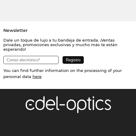
Newsletter
Dale un toque de lujo a tu bandeja de entrada. ¡Ventas
privadas, promociones exclusivas y mucho más te están
esperando!
You can find further information on the processing of your
personal data
here