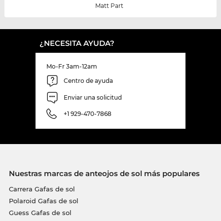
Matt Part
¿NECESITA AYUDA?
Mo-Fr 3am-12am
Centro de ayuda
Enviar una solicitud
+1 929-470-7868
Nuestras marcas de anteojos de sol más populares
Carrera Gafas de sol
Polaroid Gafas de sol
Guess Gafas de sol