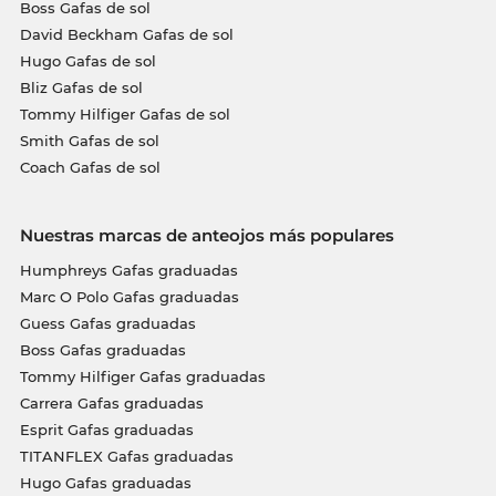
Boss Gafas de sol
David Beckham Gafas de sol
Hugo Gafas de sol
Bliz Gafas de sol
Tommy Hilfiger Gafas de sol
Smith Gafas de sol
Coach Gafas de sol
Nuestras marcas de anteojos más populares
Humphreys Gafas graduadas
Marc O Polo Gafas graduadas
Guess Gafas graduadas
Boss Gafas graduadas
Tommy Hilfiger Gafas graduadas
Carrera Gafas graduadas
Esprit Gafas graduadas
TITANFLEX Gafas graduadas
Hugo Gafas graduadas