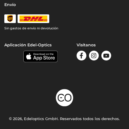
Envío
Sin gastos de envío ni devolución
Aplicación Edel-Optics
Visítanos
© 2026, Edeloptics GmbH. Reservados todos los derechos.