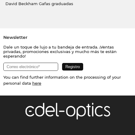
David Beckham Gafas graduadas
Newsletter
Dale un toque de lujo a tu bandeja de entrada. ¡Ventas
privadas, promociones exclusivas y mucho más te están
esperando!
You can find further information on the processing of your
personal data
here