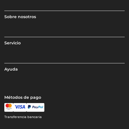
Sobre nosotros
Servicio
Ayuda
Métodos de pago
Transferencia bancaria