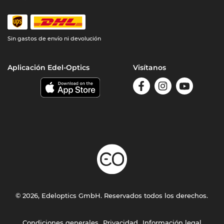
Sin gastos de envío ni devolución
Aplicación Edel-Optics
Visítanos
© 2026, Edeloptics GmbH. Reservados todos los derechos.
Condiciones generales
Privacidad
Información legal