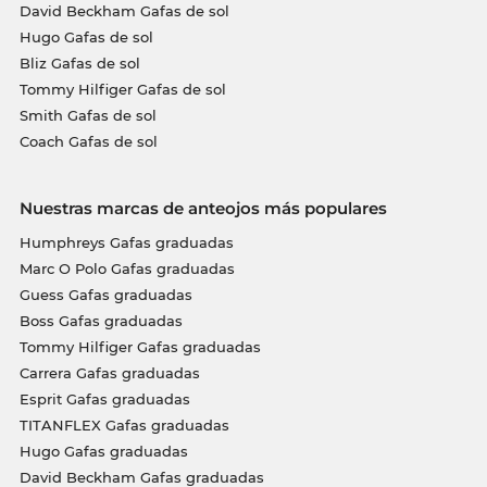
David Beckham Gafas de sol
Hugo Gafas de sol
Bliz Gafas de sol
Tommy Hilfiger Gafas de sol
Smith Gafas de sol
Coach Gafas de sol
Nuestras marcas de anteojos más populares
Humphreys Gafas graduadas
Marc O Polo Gafas graduadas
Guess Gafas graduadas
Boss Gafas graduadas
Tommy Hilfiger Gafas graduadas
Carrera Gafas graduadas
Esprit Gafas graduadas
TITANFLEX Gafas graduadas
Hugo Gafas graduadas
David Beckham Gafas graduadas