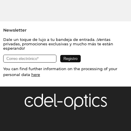
Newsletter
Dale un toque de lujo a tu bandeja de entrada. ¡Ventas
privadas, promociones exclusivas y mucho más te están
esperando!
You can find further information on the processing of your
personal data
here