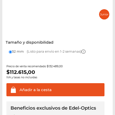
Tamaño y disponibilidad
52 mm
(Listo para envío en 1-2 semanas)
$132.489,00
Precio de venta recomendado
$
112.615,00
IVA y tasas no incluidas
Añadir a la
cesta
Beneficios exclusivos de Edel-Optics