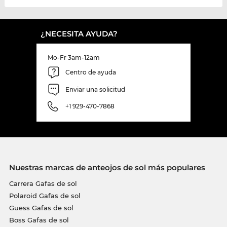
¿NECESITA AYUDA?
Mo-Fr 3am-12am
Centro de ayuda
Enviar una solicitud
+1 929-470-7868
Nuestras marcas de anteojos de sol más populares
Carrera Gafas de sol
Polaroid Gafas de sol
Guess Gafas de sol
Boss Gafas de sol