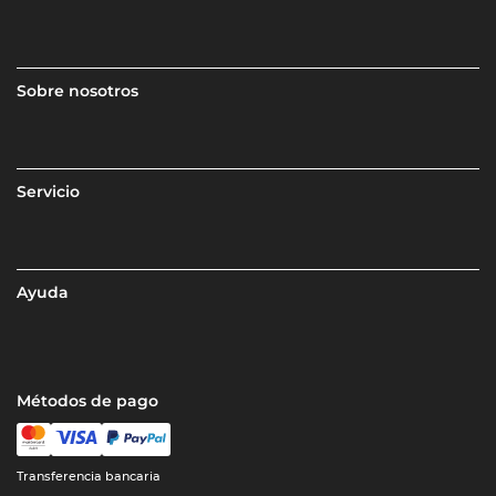
Sobre nosotros
Servicio
Ayuda
Métodos de pago
Transferencia bancaria