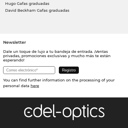
Hugo Gafas graduadas
David Beckham Gafas graduadas
Newsletter
Dale un toque de lujo a tu bandeja de entrada. ¡Ventas
privadas, promociones exclusivas y mucho más te están
esperando!
You can find further information on the processing of your
personal data
here