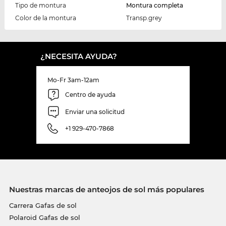
Tipo de montura
Montura completa
Color de la montura
Transp.grey
¿NECESITA AYUDA?
Mo-Fr 3am-12am
Centro de ayuda
Enviar una solicitud
+1 929-470-7868
Nuestras marcas de anteojos de sol más populares
Carrera Gafas de sol
Polaroid Gafas de sol