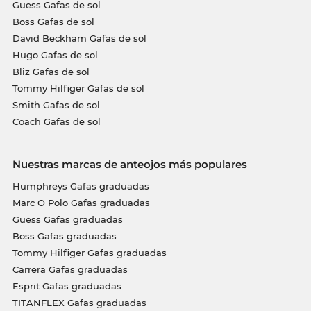
Guess Gafas de sol
Boss Gafas de sol
David Beckham Gafas de sol
Hugo Gafas de sol
Bliz Gafas de sol
Tommy Hilfiger Gafas de sol
Smith Gafas de sol
Coach Gafas de sol
Nuestras marcas de anteojos más populares
Humphreys Gafas graduadas
Marc O Polo Gafas graduadas
Guess Gafas graduadas
Boss Gafas graduadas
Tommy Hilfiger Gafas graduadas
Carrera Gafas graduadas
Esprit Gafas graduadas
TITANFLEX Gafas graduadas