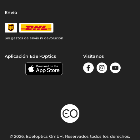
Envío
Sin gastos de envío ni devolución
Aplicación Edel-Optics
Visítanos
© 2026, Edeloptics GmbH. Reservados todos los derechos.