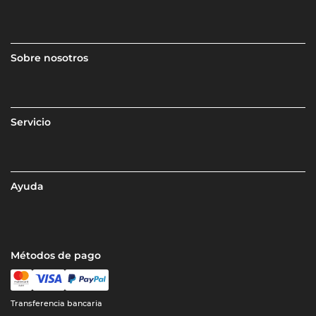
Sobre nosotros
Servicio
Ayuda
Métodos de pago
Transferencia bancaria