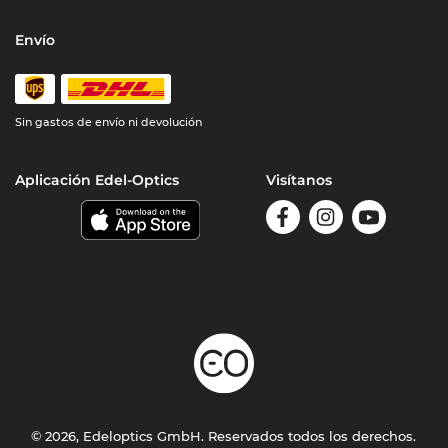
Envío
Sin gastos de envío ni devolución
Aplicación Edel-Optics
Visítanos
© 2026, Edeloptics GmbH. Reservados todos los derechos.