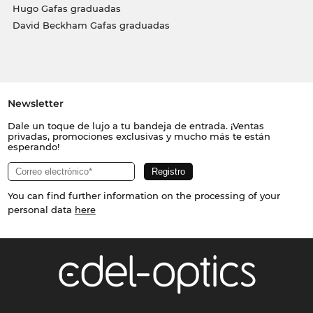
Hugo Gafas graduadas
David Beckham Gafas graduadas
Newsletter
Dale un toque de lujo a tu bandeja de entrada. ¡Ventas
privadas, promociones exclusivas y mucho más te están
esperando!
You can find further information on the processing of your
personal data
here