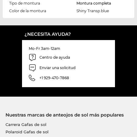
Tipo de montura
Montura completa
Color de la montura
Shiny Transp.blue
¿NECESITA AYUDA?
Mo-Fr 3am-12am
Centro de ayuda
Enviar una solicitud
+1 929-470-7868
Nuestras marcas de anteojos de sol más populares
Carrera Gafas de sol
Polaroid Gafas de sol