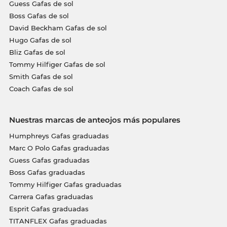
Guess Gafas de sol
Boss Gafas de sol
David Beckham Gafas de sol
Hugo Gafas de sol
Bliz Gafas de sol
Tommy Hilfiger Gafas de sol
Smith Gafas de sol
Coach Gafas de sol
Nuestras marcas de anteojos más populares
Humphreys Gafas graduadas
Marc O Polo Gafas graduadas
Guess Gafas graduadas
Boss Gafas graduadas
Tommy Hilfiger Gafas graduadas
Carrera Gafas graduadas
Esprit Gafas graduadas
TITANFLEX Gafas graduadas