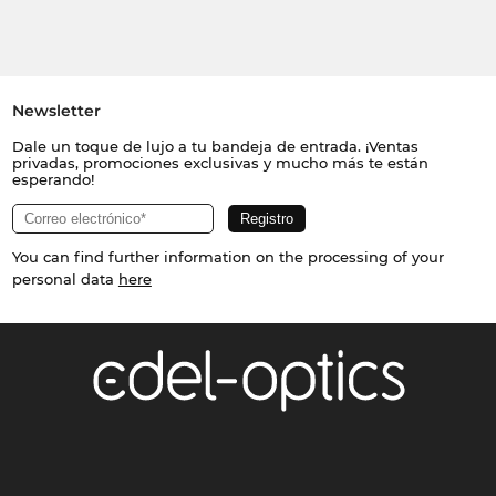
Newsletter
Dale un toque de lujo a tu bandeja de entrada. ¡Ventas
privadas, promociones exclusivas y mucho más te están
esperando!
You can find further information on the processing of your
personal data
here