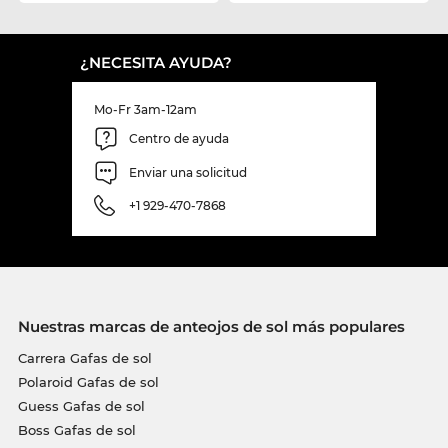
¿NECESITA AYUDA?
Mo-Fr 3am-12am
Centro de ayuda
Enviar una solicitud
+1 929-470-7868
Nuestras marcas de anteojos de sol más populares
Carrera Gafas de sol
Polaroid Gafas de sol
Guess Gafas de sol
Boss Gafas de sol