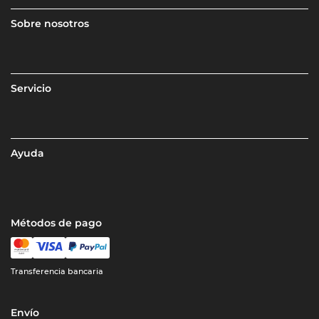
Sobre nosotros
Servicio
Ayuda
Métodos de pago
Transferencia bancaria
Envío