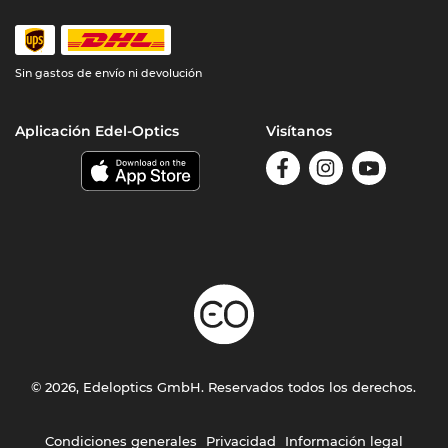
Sin gastos de envío ni devolución
Aplicación Edel-Optics
Visítanos
© 2026, Edeloptics GmbH. Reservados todos los derechos.
Condiciones generales
Privacidad
Información legal