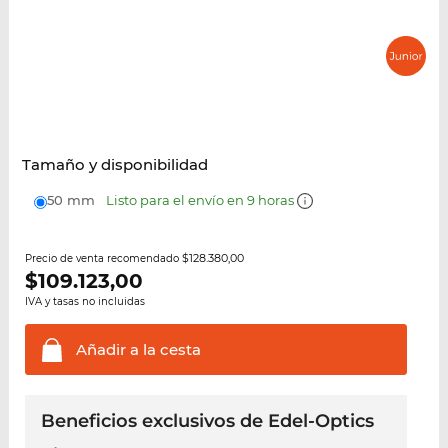
Tamaño y disponibilidad
50 mm
Listo para el envío en 9 horas
$128.380,00
Precio de venta recomendado
$
109.123,00
IVA y tasas no incluidas
Añadir a la
cesta
Beneficios exclusivos de Edel-Optics