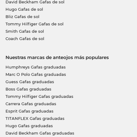
David Beckham Gafas de sol
Hugo Gafas de sol
Bliz Gafas de sol
Tommy Hilfiger Gafas de sol
Smith Gafas de sol
Coach Gafas de sol
Nuestras marcas de anteojos más populares
Humphreys Gafas graduadas
Marc O Polo Gafas graduadas
Guess Gafas graduadas
Boss Gafas graduadas
Tommy Hilfiger Gafas graduadas
Carrera Gafas graduadas
Esprit Gafas graduadas
TITANFLEX Gafas graduadas
Hugo Gafas graduadas
David Beckham Gafas graduadas