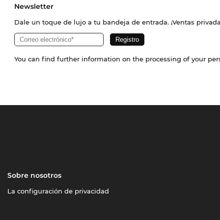
Newsletter
Dale un toque de lujo a tu bandeja de entrada. ¡Ventas priva
You can find further information on the processing of your pe
Sobre nosotros
La configuración de privacidad