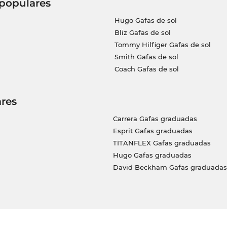
 populares
Hugo Gafas de sol
Bliz Gafas de sol
Tommy Hilfiger Gafas de sol
Smith Gafas de sol
Coach Gafas de sol
res
Carrera Gafas graduadas
Esprit Gafas graduadas
TITANFLEX Gafas graduadas
Hugo Gafas graduadas
David Beckham Gafas graduadas