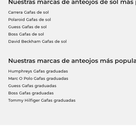
Nuestras marcas de anteojos de sol más
Carrera Gafas de sol
Polaroid Gafas de sol
Guess Gafas de sol
Boss Gafas de sol
David Beckham Gafas de sol
Nuestras marcas de anteojos más popula
Humphreys Gafas graduadas
Marc O Polo Gafas graduadas
Guess Gafas graduadas
Boss Gafas graduadas
Tommy Hilfiger Gafas graduadas