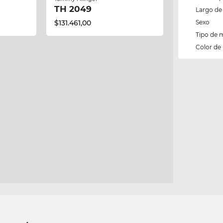
TH 2049
Largo de 
$131.461,00
Sexo
Tipo de 
Color de