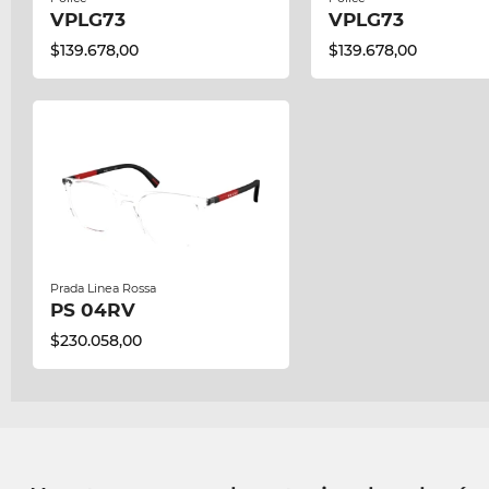
VPLG73
VPLG73
$139.678,00
$139.678,00
Prada Linea Rossa
PS 04RV
$230.058,00