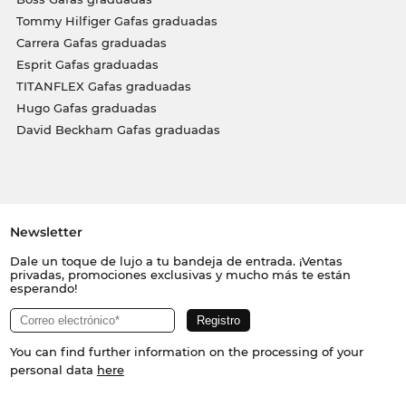
Tommy Hilfiger Gafas graduadas
Carrera Gafas graduadas
Esprit Gafas graduadas
TITANFLEX Gafas graduadas
Hugo Gafas graduadas
David Beckham Gafas graduadas
Newsletter
Dale un toque de lujo a tu bandeja de entrada. ¡Ventas
privadas, promociones exclusivas y mucho más te están
esperando!
You can find further information on the processing of your
personal data
here