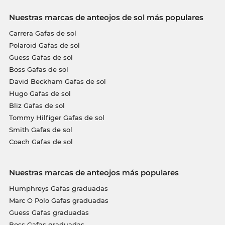
Nuestras marcas de anteojos de sol más populares
Carrera Gafas de sol
Polaroid Gafas de sol
Guess Gafas de sol
Boss Gafas de sol
David Beckham Gafas de sol
Hugo Gafas de sol
Bliz Gafas de sol
Tommy Hilfiger Gafas de sol
Smith Gafas de sol
Coach Gafas de sol
Nuestras marcas de anteojos más populares
Humphreys Gafas graduadas
Marc O Polo Gafas graduadas
Guess Gafas graduadas
Boss Gafas graduadas