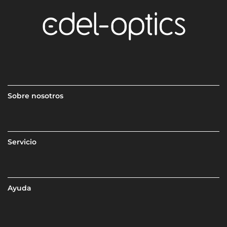
Sobre nosotros
Servicio
Ayuda