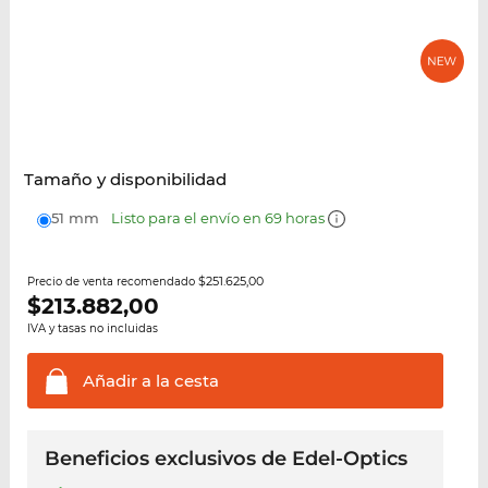
Tamaño y disponibilidad
51 mm
Listo para el envío en 69 horas
$251.625,00
Precio de venta recomendado
$
213.882,00
IVA y tasas no incluidas
Añadir a la
cesta
Beneficios exclusivos de Edel-Optics