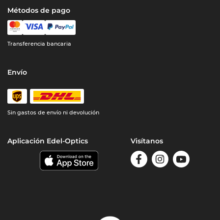
Métodos de pago
Transferencia bancaria
Envío
Sin gastos de envío ni devolución
Aplicación Edel-Optics
Visítanos