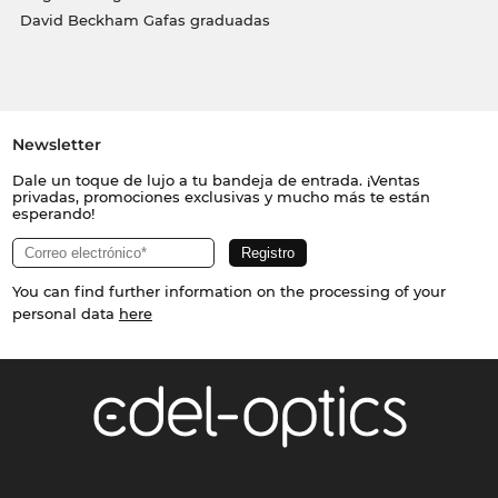
David Beckham Gafas graduadas
Newsletter
Dale un toque de lujo a tu bandeja de entrada. ¡Ventas
privadas, promociones exclusivas y mucho más te están
esperando!
You can find further information on the processing of your
personal data
here