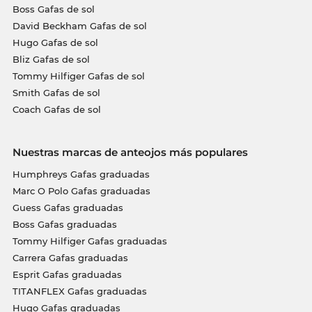
Boss Gafas de sol
David Beckham Gafas de sol
Hugo Gafas de sol
Bliz Gafas de sol
Tommy Hilfiger Gafas de sol
Smith Gafas de sol
Coach Gafas de sol
Nuestras marcas de anteojos más populares
Humphreys Gafas graduadas
Marc O Polo Gafas graduadas
Guess Gafas graduadas
Boss Gafas graduadas
Tommy Hilfiger Gafas graduadas
Carrera Gafas graduadas
Esprit Gafas graduadas
TITANFLEX Gafas graduadas
Hugo Gafas graduadas