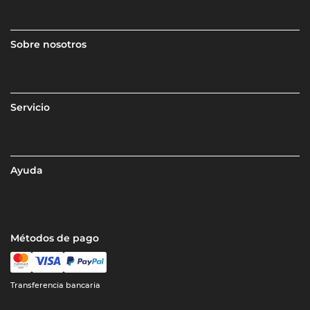
Sobre nosotros
Servicio
Ayuda
Métodos de pago
Transferencia bancaria