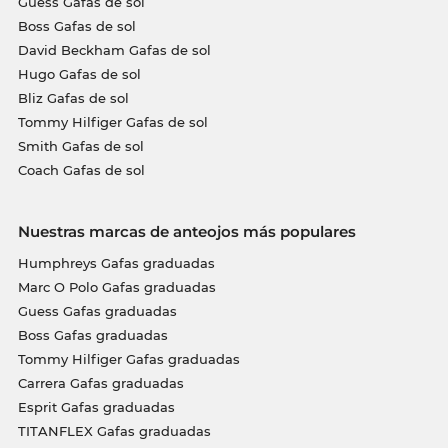
Guess Gafas de sol
Boss Gafas de sol
David Beckham Gafas de sol
Hugo Gafas de sol
Bliz Gafas de sol
Tommy Hilfiger Gafas de sol
Smith Gafas de sol
Coach Gafas de sol
Nuestras marcas de anteojos más populares
Humphreys Gafas graduadas
Marc O Polo Gafas graduadas
Guess Gafas graduadas
Boss Gafas graduadas
Tommy Hilfiger Gafas graduadas
Carrera Gafas graduadas
Esprit Gafas graduadas
TITANFLEX Gafas graduadas