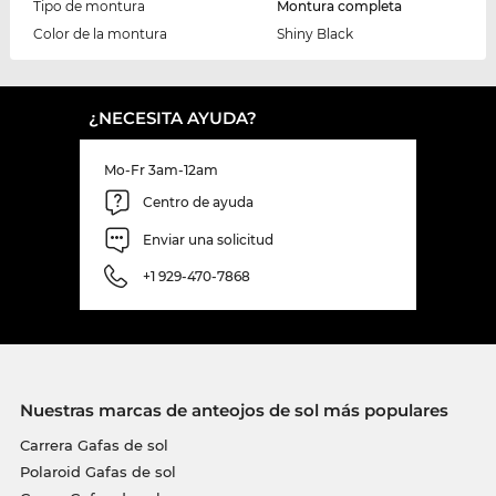
Tipo de montura
Montura completa
Color de la montura
Shiny Black
¿NECESITA AYUDA?
Mo-Fr 3am-12am
Centro de ayuda
Enviar una solicitud
+1 929-470-7868
Nuestras marcas de anteojos de sol más populares
Carrera Gafas de sol
Polaroid Gafas de sol