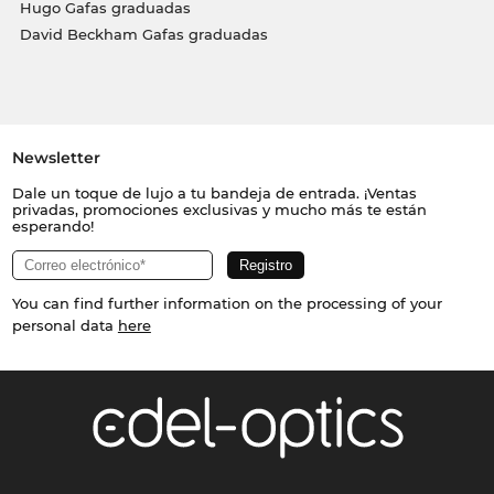
Hugo Gafas graduadas
David Beckham Gafas graduadas
Newsletter
Dale un toque de lujo a tu bandeja de entrada. ¡Ventas
privadas, promociones exclusivas y mucho más te están
esperando!
You can find further information on the processing of your
personal data
here