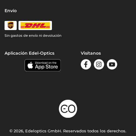
Envío
Sin gastos de envío ni devolución
Aplicación Edel-Optics
Visítanos
© 2026, Edeloptics GmbH. Reservados todos los derechos.