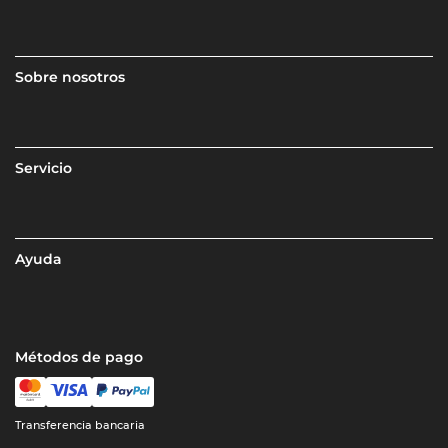
Sobre nosotros
Servicio
Ayuda
Métodos de pago
Transferencia bancaria