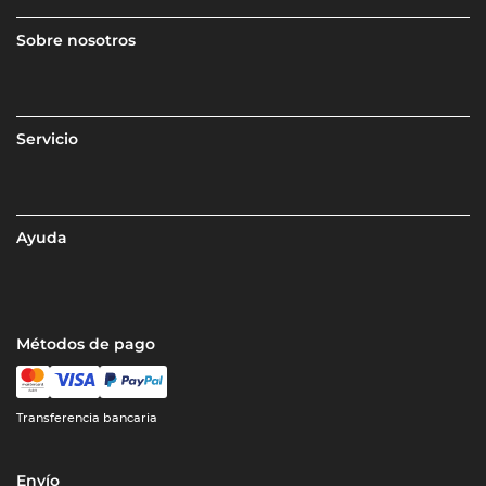
Sobre nosotros
Servicio
Ayuda
Métodos de pago
Transferencia bancaria
Envío