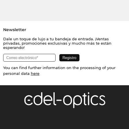
Newsletter
Dale un toque de lujo a tu bandeja de entrada. ¡Ventas
privadas, promociones exclusivas y mucho más te están
esperando!
You can find further information on the processing of your
personal data
here