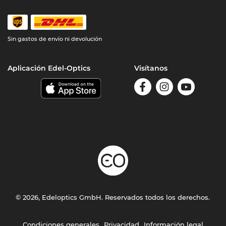
Sin gastos de envío ni devolución
Aplicación Edel-Optics
Visítanos
© 2026, Edeloptics GmbH. Reservados todos los derechos.
Condiciones generales
Privacidad
Información legal