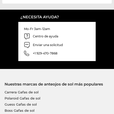
¿NECESITA AYUDA?
Mo-Fr 3am-12am
Centro de ayuda
Enviar una solicitud
+1 929-470-7868
Nuestras marcas de anteojos de sol más populares
Carrera Gafas de sol
Polaroid Gafas de sol
Guess Gafas de sol
Boss Gafas de sol