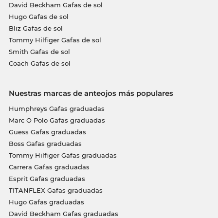
David Beckham Gafas de sol
Hugo Gafas de sol
Bliz Gafas de sol
Tommy Hilfiger Gafas de sol
Smith Gafas de sol
Coach Gafas de sol
Nuestras marcas de anteojos más populares
Humphreys Gafas graduadas
Marc O Polo Gafas graduadas
Guess Gafas graduadas
Boss Gafas graduadas
Tommy Hilfiger Gafas graduadas
Carrera Gafas graduadas
Esprit Gafas graduadas
TITANFLEX Gafas graduadas
Hugo Gafas graduadas
David Beckham Gafas graduadas