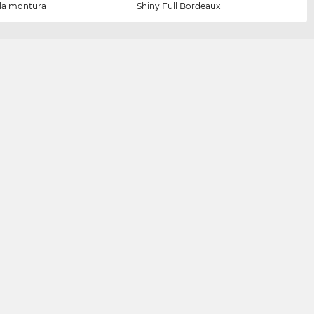
 la montura
Shiny Full Bordeaux