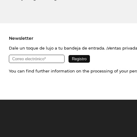
Newsletter
Dale un toque de lujo a tu bandeja de entrada. ¡Ventas priva
You can find further information on the processing of your pe