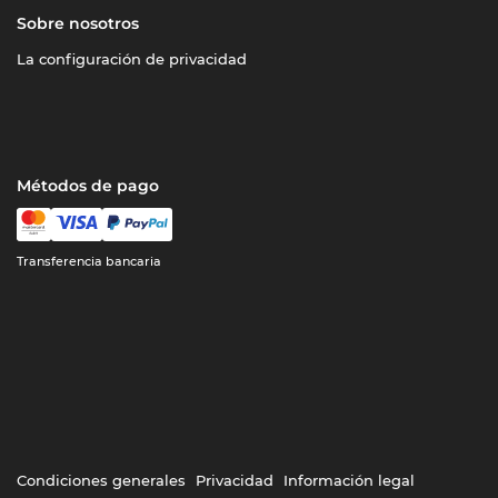
Sobre nosotros
La configuración de privacidad
Métodos de pago
Transferencia bancaria
Condiciones generales
Privacidad
Información legal