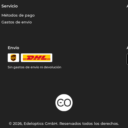
Servicio
Métodos de pago
Gastos de envío
Envío
Sin gastos de envío ni devolución
© 2026, Edeloptics GmbH. Reservados todos los derechos.