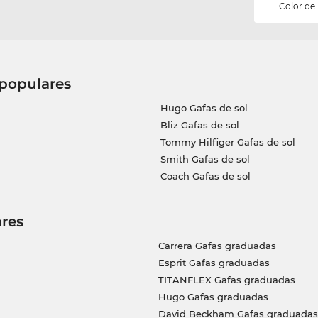
Color de
 populares
Hugo Gafas de sol
Bliz Gafas de sol
Tommy Hilfiger Gafas de sol
Smith Gafas de sol
Coach Gafas de sol
res
Carrera Gafas graduadas
Esprit Gafas graduadas
TITANFLEX Gafas graduadas
Hugo Gafas graduadas
David Beckham Gafas graduadas