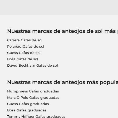
Nuestras marcas de anteojos de sol más
Carrera Gafas de sol
Polaroid Gafas de sol
Guess Gafas de sol
Boss Gafas de sol
David Beckham Gafas de sol
Nuestras marcas de anteojos más popula
Humphreys Gafas graduadas
Marc O Polo Gafas graduadas
Guess Gafas graduadas
Boss Gafas graduadas
Tommy Hilfiger Gafas graduadas