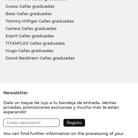
Guess Gafas graduadas
Boss Gafas graduadas
Tommy Hilfiger Gafas graduadas
Carrera Gafas graduadas
Esprit Gafas graduadas
TITANFLEX Gafas graduadas
Hugo Gafas graduadas
David Beckham Gafas graduadas
Newsletter
Dale un toque de lujo a tu bandeja de entrada. ¡Ventas
privadas, promociones exclusivas y mucho más te están
esperando!
You can find further information on the processing of your