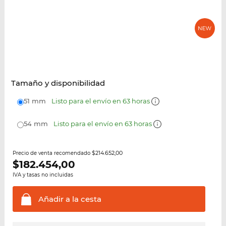
Tamaño y disponibilidad
51 mm
Listo para el envío en 63 horas
54 mm
Listo para el envío en 63 horas
$214.652,00
Precio de venta recomendado
$
182.454,00
IVA y tasas no incluidas
Añadir a la
cesta