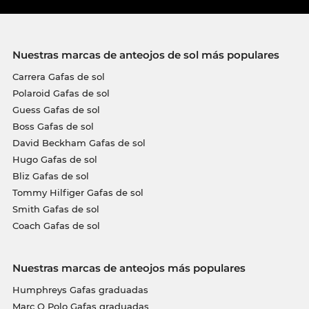
Nuestras marcas de anteojos de sol más populares
Carrera Gafas de sol
Polaroid Gafas de sol
Guess Gafas de sol
Boss Gafas de sol
David Beckham Gafas de sol
Hugo Gafas de sol
Bliz Gafas de sol
Tommy Hilfiger Gafas de sol
Smith Gafas de sol
Coach Gafas de sol
Nuestras marcas de anteojos más populares
Humphreys Gafas graduadas
Marc O Polo Gafas graduadas