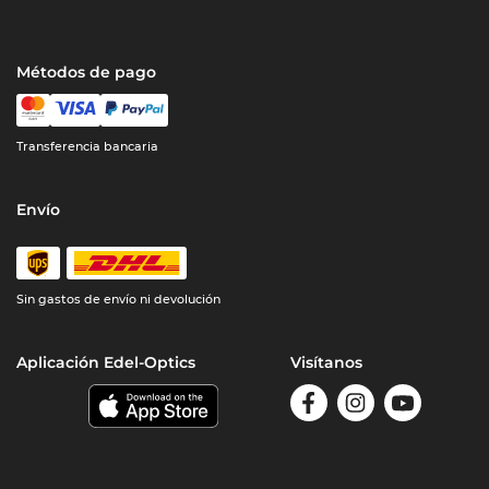
Métodos de pago
Transferencia bancaria
Envío
Sin gastos de envío ni devolución
Aplicación Edel-Optics
Visítanos