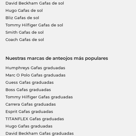
David Beckham Gafas de sol
Hugo Gafas de sol
Bliz Gafas de sol
Tommy Hilfiger Gafas de sol
Smith Gafas de sol
Coach Gafas de sol
Nuestras marcas de anteojos más populares
Humphreys Gafas graduadas
Marc O Polo Gafas graduadas
Guess Gafas graduadas
Boss Gafas graduadas
Tommy Hilfiger Gafas graduadas
Carrera Gafas graduadas
Esprit Gafas graduadas
TITANFLEX Gafas graduadas
Hugo Gafas graduadas
David Beckham Gafas graduadas