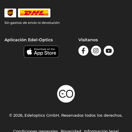
Sin gastos de envío ni devolución
Aplicación Edel-Optics
Visítanos
© 2026, Edeloptics GmbH. Reservados todos los derechos.
Condiciones generales
Privacidad
Información legal