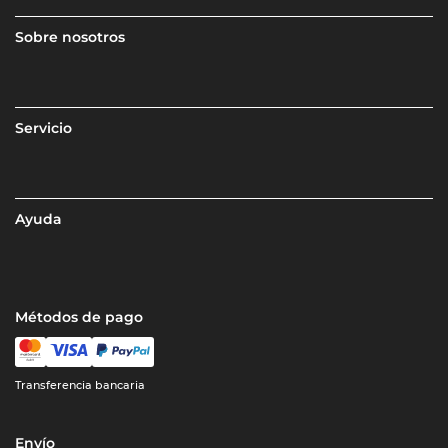
Sobre nosotros
Servicio
Ayuda
Métodos de pago
Transferencia bancaria
Envío