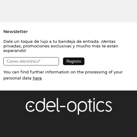
Newsletter
Dale un toque de lujo a tu bandeja de entrada. ¡Ventas
privadas, promociones exclusivas y mucho más te están
esperando!
You can find further information on the processing of your
personal data
here