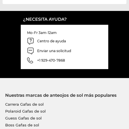
¿NECESITA AYUDA?
Mo-Fr 3am-12am
Centro de ayuda
Enviar una solicitud
+1 929-470-7868
Nuestras marcas de anteojos de sol más populares
Carrera Gafas de sol
Polaroid Gafas de sol
Guess Gafas de sol
Boss Gafas de sol