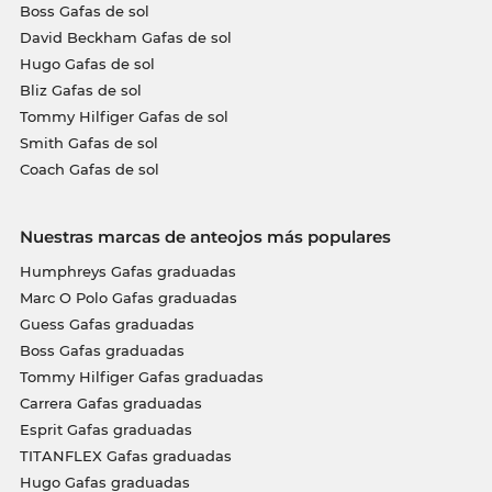
Boss Gafas de sol
David Beckham Gafas de sol
Hugo Gafas de sol
Bliz Gafas de sol
Tommy Hilfiger Gafas de sol
Smith Gafas de sol
Coach Gafas de sol
Nuestras marcas de anteojos más populares
Humphreys Gafas graduadas
Marc O Polo Gafas graduadas
Guess Gafas graduadas
Boss Gafas graduadas
Tommy Hilfiger Gafas graduadas
Carrera Gafas graduadas
Esprit Gafas graduadas
TITANFLEX Gafas graduadas
Hugo Gafas graduadas