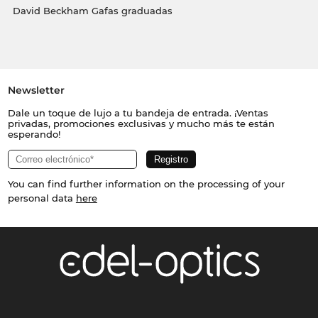
David Beckham Gafas graduadas
Newsletter
Dale un toque de lujo a tu bandeja de entrada. ¡Ventas
privadas, promociones exclusivas y mucho más te están
esperando!
You can find further information on the processing of your
personal data
here