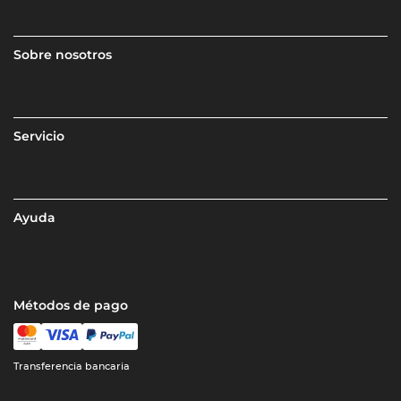
Sobre nosotros
Servicio
Ayuda
Métodos de pago
Transferencia bancaria