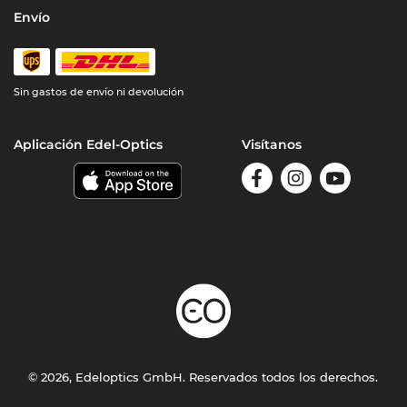
Envío
Sin gastos de envío ni devolución
Aplicación Edel-Optics
Visítanos
© 2026, Edeloptics GmbH. Reservados todos los derechos.