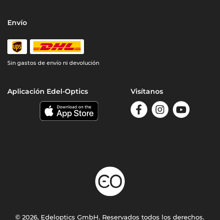
Envío
Sin gastos de envío ni devolución
Aplicación Edel-Optics
Visítanos
© 2026, Edeloptics GmbH. Reservados todos los derechos.