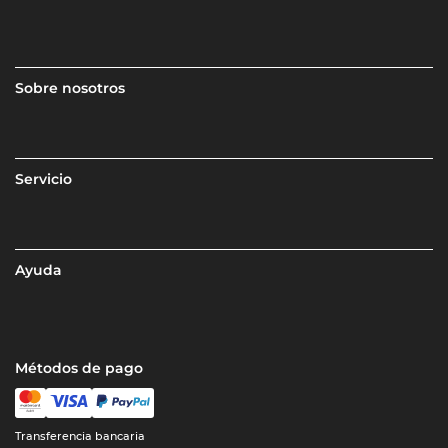
Sobre nosotros
Servicio
Ayuda
Métodos de pago
Transferencia bancaria