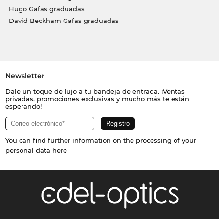
Hugo Gafas graduadas
David Beckham Gafas graduadas
Newsletter
Dale un toque de lujo a tu bandeja de entrada. ¡Ventas
privadas, promociones exclusivas y mucho más te están
esperando!
You can find further information on the processing of your
personal data
here