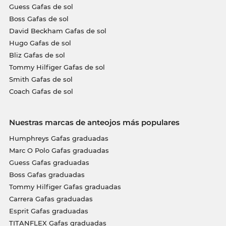
Guess Gafas de sol
Boss Gafas de sol
David Beckham Gafas de sol
Hugo Gafas de sol
Bliz Gafas de sol
Tommy Hilfiger Gafas de sol
Smith Gafas de sol
Coach Gafas de sol
Nuestras marcas de anteojos más populares
Humphreys Gafas graduadas
Marc O Polo Gafas graduadas
Guess Gafas graduadas
Boss Gafas graduadas
Tommy Hilfiger Gafas graduadas
Carrera Gafas graduadas
Esprit Gafas graduadas
TITANFLEX Gafas graduadas