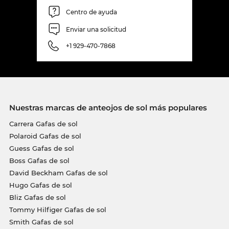
Centro de ayuda
Enviar una solicitud
+1 929-470-7868
Nuestras marcas de anteojos de sol más populares
Carrera Gafas de sol
Polaroid Gafas de sol
Guess Gafas de sol
Boss Gafas de sol
David Beckham Gafas de sol
Hugo Gafas de sol
Bliz Gafas de sol
Tommy Hilfiger Gafas de sol
Smith Gafas de sol