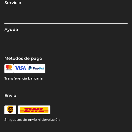
Servicio
Ayuda
Métodos de pago
Transferencia bancaria
Envío
Sin gastos de envío ni devolución