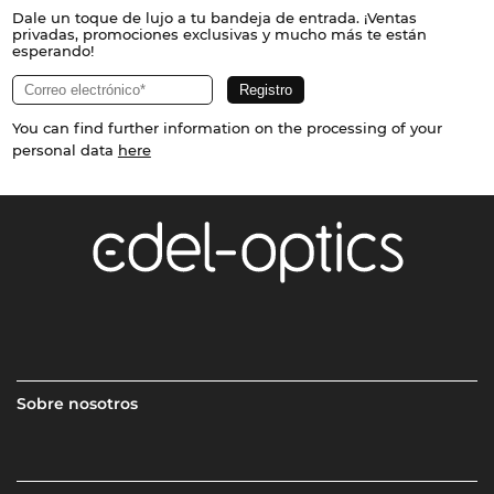
Dale un toque de lujo a tu bandeja de entrada. ¡Ventas
privadas, promociones exclusivas y mucho más te están
esperando!
You can find further information on the processing of your
personal data
here
Sobre nosotros