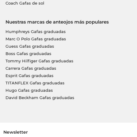
Coach Gafas de sol
Nuestras marcas de anteojos más populares
Humphreys Gafas graduadas
Marc O Polo Gafas graduadas
Guess Gafas graduadas
Boss Gafas graduadas
Tommy Hilfiger Gafas graduadas
Carrera Gafas graduadas
Esprit Gafas graduadas
TITANFLEX Gafas graduadas
Hugo Gafas graduadas
David Beckham Gafas graduadas
Newsletter