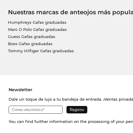
Nuestras marcas de anteojos más popula
Humphreys Gafas graduadas
Marc O Polo Gafas graduadas
Guess Gafas graduadas
Boss Gafas graduadas
Tommy Hilfiger Gafas graduadas
Newsletter
Dale un toque de lujo a tu bandeja de entrada. ¡Ventas priva
You can find further information on the processing of your pe