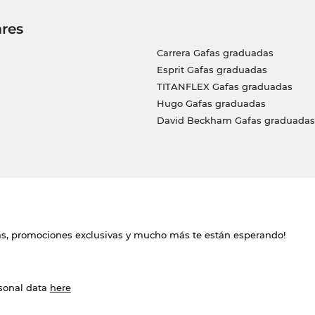
res
Carrera Gafas graduadas
Esprit Gafas graduadas
TITANFLEX Gafas graduadas
Hugo Gafas graduadas
David Beckham Gafas graduadas
das, promociones exclusivas y mucho más te están esperando!
rsonal data
here