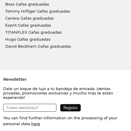
Boss Gafas graduadas
Tommy Hilfiger Gafas graduadas
Carrera Gafas graduadas
Esprit Gafas graduadas
TITANFLEX Gafas graduadas
Hugo Gafas graduadas
David Beckham Gafas graduadas
Newsletter
Dale un toque de lujo a tu bandeja de entrada. ¡Ventas
privadas, promociones exclusivas y mucho más te están
esperando!
You can find further information on the processing of your
personal data
here