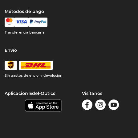
Métodos de pago
Transferencia bancaria
Envío
Sin gastos de envío ni devolución
Aplicación Edel-Optics
Visítanos