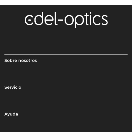
Sobre nosotros
Servicio
Ayuda