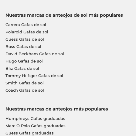
Nuestras marcas de anteojos de sol más populares
Carrera Gafas de sol
Polaroid Gafas de sol
Guess Gafas de sol
Boss Gafas de sol
David Beckham Gafas de sol
Hugo Gafas de sol
Bliz Gafas de sol
Tommy Hilfiger Gafas de sol
Smith Gafas de sol
Coach Gafas de sol
Nuestras marcas de anteojos más populares
Humphreys Gafas graduadas
Marc O Polo Gafas graduadas
Guess Gafas graduadas