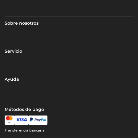
Sobre nosotros
Servicio
Ayuda
Métodos de pago
Transferencia bancaria