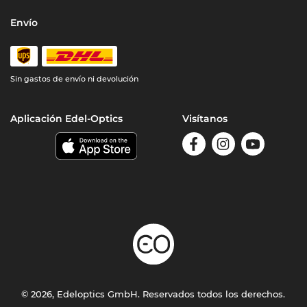
Envío
Sin gastos de envío ni devolución
Aplicación Edel-Optics
Visítanos
© 2026, Edeloptics GmbH. Reservados todos los derechos.