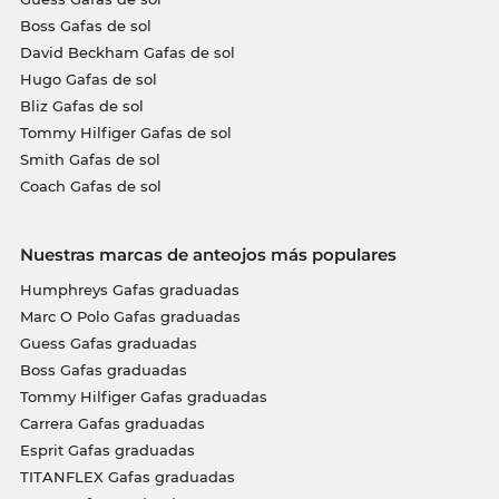
Boss Gafas de sol
David Beckham Gafas de sol
Hugo Gafas de sol
Bliz Gafas de sol
Tommy Hilfiger Gafas de sol
Smith Gafas de sol
Coach Gafas de sol
Nuestras marcas de anteojos más populares
Humphreys Gafas graduadas
Marc O Polo Gafas graduadas
Guess Gafas graduadas
Boss Gafas graduadas
Tommy Hilfiger Gafas graduadas
Carrera Gafas graduadas
Esprit Gafas graduadas
TITANFLEX Gafas graduadas