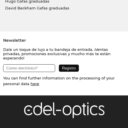
Hugo Gafas graduadas
David Beckham Gafas graduadas
Newsletter
Dale un toque de lujo a tu bandeja de entrada. ¡Ventas
privadas, promociones exclusivas y mucho más te están
esperando!
You can find further information on the processing of your
personal data
here