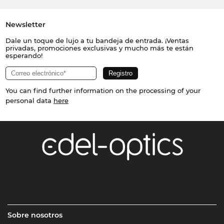
Newsletter
Dale un toque de lujo a tu bandeja de entrada. ¡Ventas
privadas, promociones exclusivas y mucho más te están
esperando!
You can find further information on the processing of your
personal data
here
Sobre nosotros