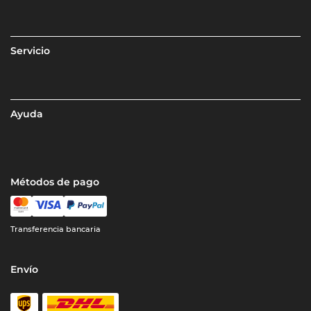
Servicio
Ayuda
Métodos de pago
Transferencia bancaria
Envío