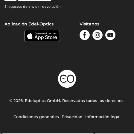
Sin gastos de envío ni devolución
Aplicación Edel-Optics
Visítanos
© 2026, Edeloptics GmbH. Reservados todos los derechos.
Condiciones generales
Privacidad
Información legal