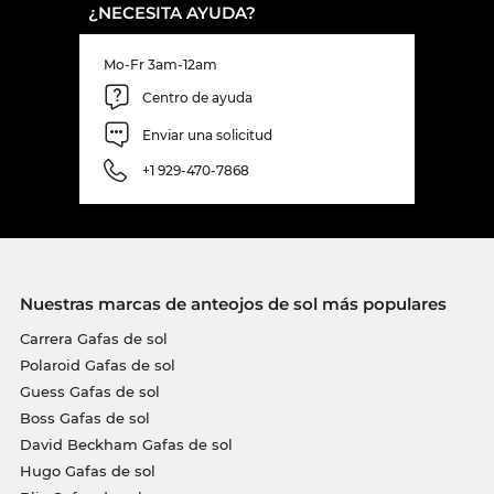
¿NECESITA AYUDA?
Mo-Fr 3am-12am
Centro de ayuda
Enviar una solicitud
+1 929-470-7868
Nuestras marcas de anteojos de sol más populares
Carrera Gafas de sol
Polaroid Gafas de sol
Guess Gafas de sol
Boss Gafas de sol
David Beckham Gafas de sol
Hugo Gafas de sol