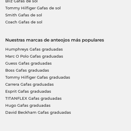
Bliz Gafas de sol
Tommy Hilfiger Gafas de sol
Smith Gafas de sol
Coach Gafas de sol
Nuestras marcas de anteojos más populares
Humphreys Gafas graduadas
Marc O Polo Gafas graduadas
Guess Gafas graduadas
Boss Gafas graduadas
Tommy Hilfiger Gafas graduadas
Carrera Gafas graduadas
Esprit Gafas graduadas
TITANFLEX Gafas graduadas
Hugo Gafas graduadas
David Beckham Gafas graduadas